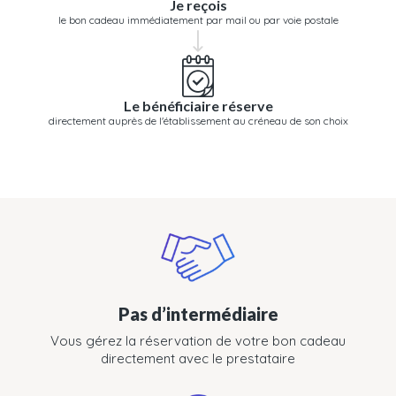
Je reçois
le bon cadeau immédiatement par mail ou par voie postale
Le bénéficiaire réserve
directement auprès de l'établissement au créneau de son choix
Pas d’intermédiaire
Vous gérez la réservation de votre bon cadeau
directement avec le prestataire