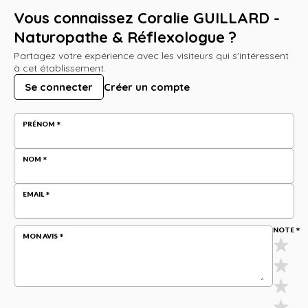
Vous connaissez Coralie GUILLARD -
Naturopathe & Réflexologue ?
Partagez votre expérience avec les visiteurs qui s'intéressent
à cet établissement.
Se connecter
Créer un compte
PRÉNOM
NOM
EMAIL
NOTE
MON AVIS