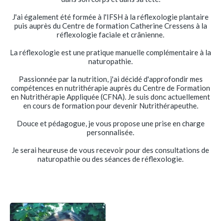
J'ai également été formée à l'IFSH à la réflexologie plantaire
puis auprès du Centre de formation Catherine Cressens à la
réflexologie faciale et crânienne.
La réflexologie est une pratique manuelle complémentaire à la
naturopathie.
Passionnée par la nutrition, j'ai décidé d'approfondir mes
compétences en nutrithérapie auprès du Centre de Formation
en Nutrithérapie Appliquée (CFNA). Je suis donc actuellement
en cours de formation pour devenir Nutrithérapeuthe.
Douce et pédagogue, je vous propose une prise en charge
personnalisée.
Je serai heureuse de vous recevoir pour des consultations de
naturopathie ou des séances de réflexologie.