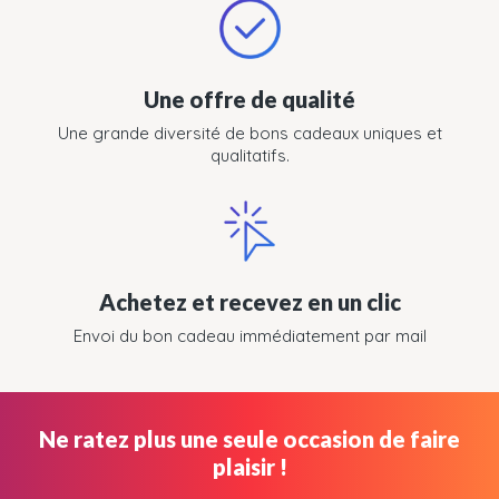
Une offre de qualité
Une grande diversité de bons cadeaux uniques et
qualitatifs.
Achetez et recevez en un clic
Envoi du bon cadeau immédiatement par mail
Ne ratez plus une seule occasion de faire
plaisir !