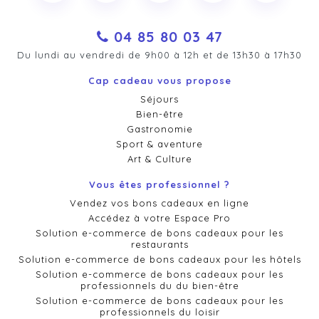
04 85 80 03 47
Du lundi au vendredi de 9h00 à 12h et de 13h30 à 17h30
Cap cadeau vous propose
Séjours
Bien-être
Gastronomie
Sport & aventure
Art & Culture
Vous êtes professionnel ?
Vendez vos bons cadeaux en ligne
Accédez à votre Espace Pro
Solution e-commerce de bons cadeaux pour les
restaurants
Solution e-commerce de bons cadeaux pour les hôtels
Solution e-commerce de bons cadeaux pour les
professionnels du du bien-être
Solution e-commerce de bons cadeaux pour les
professionnels du loisir