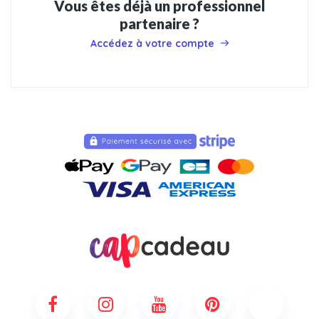
Vous êtes déjà un professionnel
partenaire ?
Accédez à votre compte