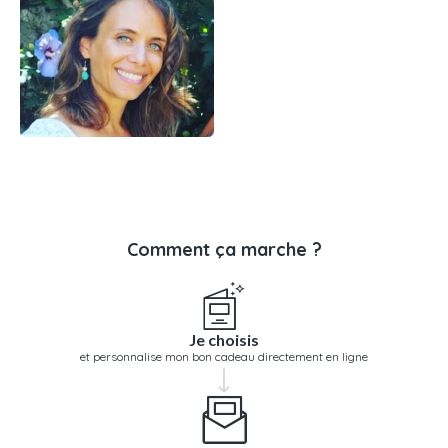
Comment ça marche ?
Je choisis
et personnalise mon bon cadeau directement en ligne