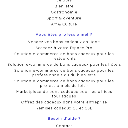
Séjours
Bien-être
Gastronomie
Sport & aventure
Art & Culture
Vous êtes professionnel ?
Vendez vos bons cadeaux en ligne
Accédez à votre Espace Pro
Solution e-commerce de bons cadeaux pour les
restaurants
Solution e-commerce de bons cadeaux pour les hôtels
Solution e-commerce de bons cadeaux pour les
professionnels du du bien-être
Solution e-commerce de bons cadeaux pour les
professionnels du loisir
Marketplace de bons cadeaux pour les offices
touristiques
Offrez des cadeaux dans votre entreprise
Remises cadeaux CE et CSE
Besoin d'aide ?
Contact