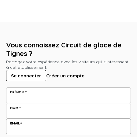
Vous connaissez Circuit de glace de
Tignes ?
Partagez votre expérience avec les visiteurs qui s'intéressent
à cet établissement.
Se connecter
Créer un compte
PRÉNOM
NOM
EMAIL