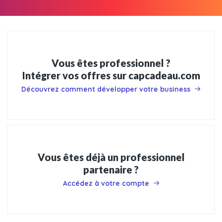
Vous êtes professionnel ?
Intégrer vos offres sur capcadeau.com
Découvrez comment développer votre business
Vous êtes déjà un professionnel
partenaire ?
Accédez à votre compte