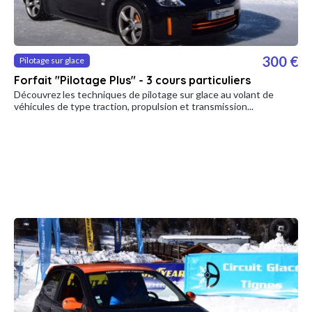
300 €
Pilotage sur glace
Forfait "Pilotage Plus" - 3 cours particuliers
Découvrez les techniques de pilotage sur glace au volant de
véhicules de type traction, propulsion et transmission...