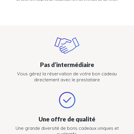
Pas d’intermédiaire
Vous gérez la réservation de votre bon cadeau
directement avec le prestataire
Une offre de qualité
Une grande diversité de bons cadeaux uniques et