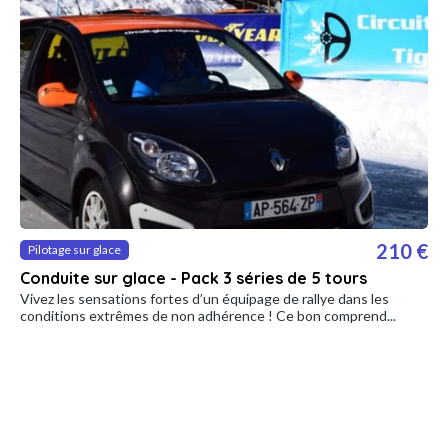
210 €
Pilotage sur glace
Conduite sur glace - Pack 3 séries de 5 tours
Vivez les sensations fortes d’un équipage de rallye dans les
conditions extrêmes de non adhérence ! Ce bon comprend...