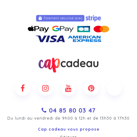
04 85 80 03 47
Du lundi au vendredi de 9h00 à 12h et de 13h30 à 17h30
Cap cadeau vous propose