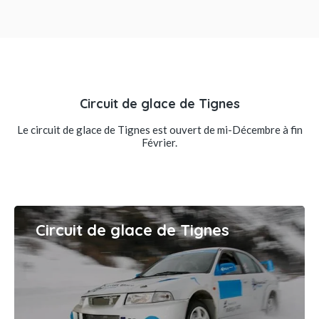
Circuit de glace de Tignes
Le circuit de glace de Tignes est ouvert de mi-Décembre à fin
Février.
Circuit de glace de Tignes