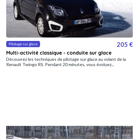
205 €
Pilotage sur glace
Multi-activité classique - conduite sur glace
Découvrez les techniques de pilotage sur glace au volant de la
Renault Twingo RS. Pendant 20 minutes, vous évoluez...