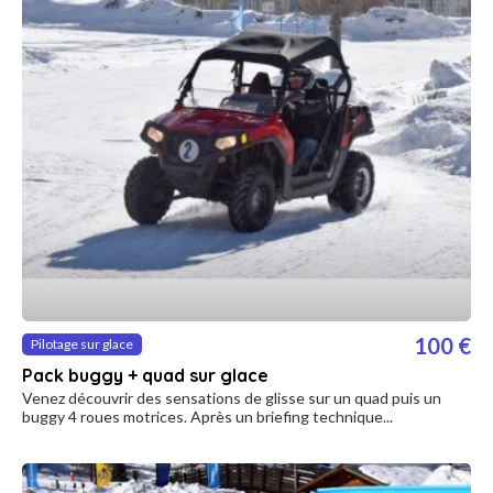
100 €
Pilotage sur glace
Pack buggy + quad sur glace
Venez découvrir des sensations de glisse sur un quad puis un
buggy 4 roues motrices. Après un briefing technique...