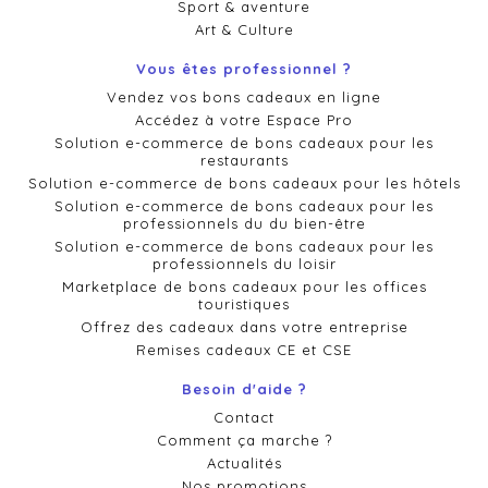
Sport & aventure
Art & Culture
Vous êtes professionnel ?
Vendez vos bons cadeaux en ligne
Accédez à votre Espace Pro
Solution e-commerce de bons cadeaux pour les
restaurants
Solution e-commerce de bons cadeaux pour les hôtels
Solution e-commerce de bons cadeaux pour les
professionnels du du bien-être
Solution e-commerce de bons cadeaux pour les
professionnels du loisir
Marketplace de bons cadeaux pour les offices
touristiques
Offrez des cadeaux dans votre entreprise
Remises cadeaux CE et CSE
Besoin d'aide ?
Contact
Comment ça marche ?
Actualités
Nos promotions