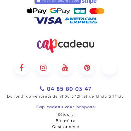
04 85 80 03 47
Du lundi au vendredi de 9h00 à 12h et de 13h30 à 17h30
Cap cadeau vous propose
Séjours
Bien-être
Gastronomie