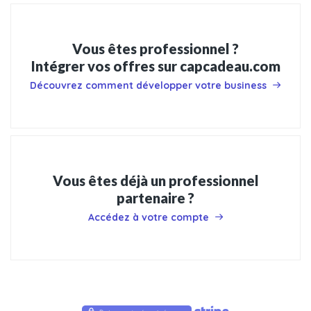
Vous êtes professionnel ?
Intégrer vos offres sur capcadeau.com
Découvrez comment développer votre business
Vous êtes déjà un professionnel
partenaire ?
Accédez à votre compte