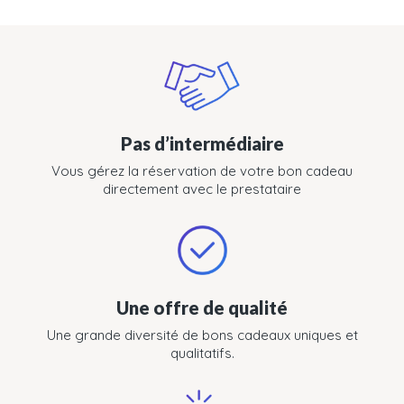
Pas d’intermédiaire
Vous gérez la réservation de votre bon cadeau
directement avec le prestataire
Une offre de qualité
Une grande diversité de bons cadeaux uniques et
qualitatifs.