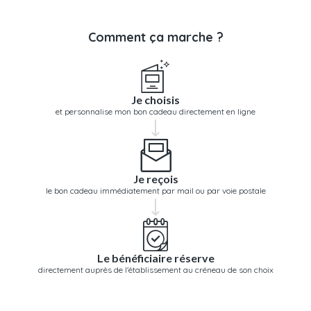
Comment ça marche ?
Je choisis
et personnalise mon bon cadeau directement en ligne
Je reçois
le bon cadeau immédiatement par mail ou par voie postale
Le bénéficiaire réserve
directement auprès de l'établissement au créneau de son choix