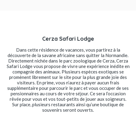
Cerza Safari Lodge
Dans cette résidence de vacances, vous partirez à la
découverte de la savane africaine sans quitter la Normandie.
Directement nichée dans le parc zoologique de Cerza, Cerza
Safari Lodge vous propose de vivre une expérience inédite en
compagnie des animaux. Plusieurs espèces exotiques se
promènent librement sur le site pour la plus grande joie des
visiteurs. En prime, vous n’aurez à payer aucun frais
supplémentaire pour parcourir le parc et vous occuper de ses
pensionnaires au cours de votre séjour. Ce sera l’occasion
rêvée pour vous et vos tout-petits de jouer aux soigneurs.
Sur place, plusieurs restaurants ainsi qu’une boutique de
souvenirs seront ouverts.