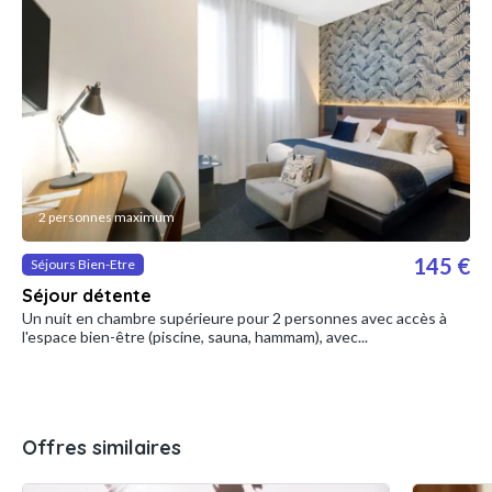
2 personnes maximum
145 €
Séjours Bien-Etre
Séjour détente
Un nuit en chambre supérieure pour 2 personnes avec accès à
l'espace bien-être (piscine, sauna, hammam), avec...
Offres similaires