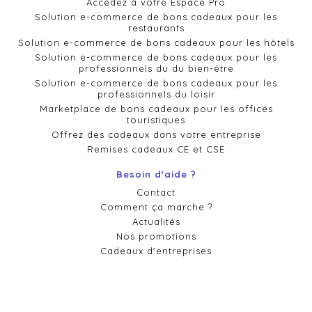
Accédez à votre Espace Pro
Solution e-commerce de bons cadeaux pour les
restaurants
Solution e-commerce de bons cadeaux pour les hôtels
Solution e-commerce de bons cadeaux pour les
professionnels du du bien-être
Solution e-commerce de bons cadeaux pour les
professionnels du loisir
Marketplace de bons cadeaux pour les offices
touristiques
Offrez des cadeaux dans votre entreprise
Remises cadeaux CE et CSE
Besoin d'aide ?
Contact
Comment ça marche ?
Actualités
Nos promotions
Cadeaux d'entreprises
Conditions générales de vente