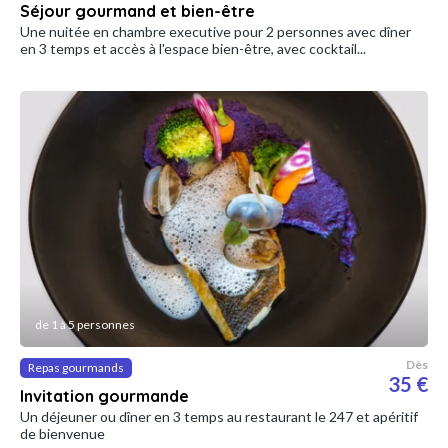
Séjour gourmand et bien-être
Une nuitée en chambre executive pour 2 personnes avec dîner
en 3 temps et accès à l'espace bien-être, avec cocktail...
de 1 à 5 personnes
Dès
Repas gourmands
35 €
Invitation gourmande
Un déjeuner ou dîner en 3 temps au restaurant le 247 et apéritif
de bienvenue