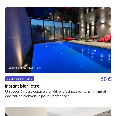
2 personnes maximum
60 €
Journée bien-être
Instant bien-être
Un accès à notre espace bien-être (piscine, sauna, hammam) et
cocktail de bienvenue pour 2 personnes