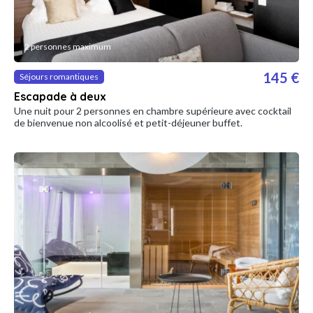
2 personnes maximum
145 €
Séjours romantiques
Escapade à deux
Une nuit pour 2 personnes en chambre supérieure avec cocktail
de bienvenue non alcoolisé et petit-déjeuner buffet.