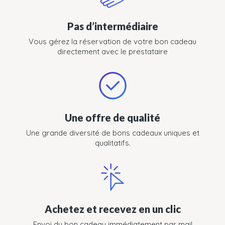
Pas d’intermédiaire
Vous gérez la réservation de votre bon cadeau
directement avec le prestataire
Une offre de qualité
Une grande diversité de bons cadeaux uniques et
qualitatifs.
Achetez et recevez en un clic
Envoi du bon cadeau immédiatement par mail