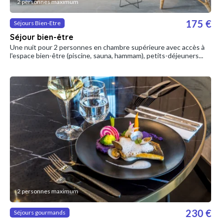
2 personnes maximum
175 €
Séjours Bien-Etre
Séjour bien-être
Une nuit pour 2 personnes en chambre supérieure avec accès à
l'espace bien-être (piscine, sauna, hammam), petits-déjeuners...
2 personnes maximum
230 €
Séjours gourmands