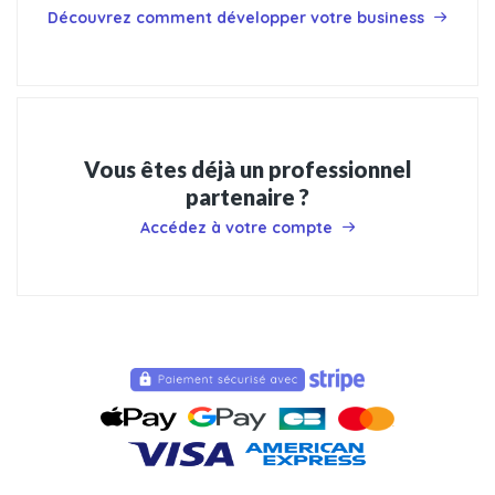
Découvrez comment développer votre business
Vous êtes déjà un professionnel
partenaire ?
Accédez à votre compte