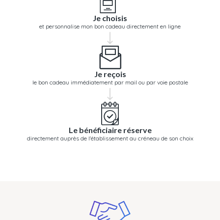
Je choisis
et personnalise mon bon cadeau directement en ligne
Je reçois
le bon cadeau immédiatement par mail ou par voie postale
Le bénéficiaire réserve
directement auprès de l'établissement au créneau de son choix