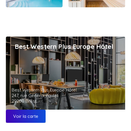
Best Western Plus Europe Hôtel
Best Western Plus Europe Hôtel
247, rue Général Paulet
29200 Brest
Voir la carte