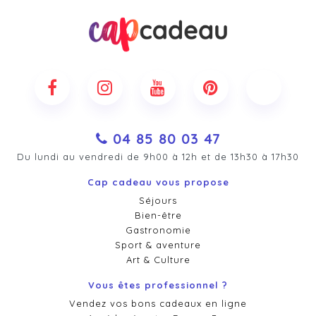
04 85 80 03 47
Du lundi au vendredi de 9h00 à 12h et de 13h30 à 17h30
Cap cadeau vous propose
Séjours
Bien-être
Gastronomie
Sport & aventure
Art & Culture
Vous êtes professionnel ?
Vendez vos bons cadeaux en ligne