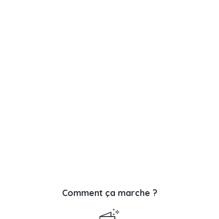
Comment ça marche ?