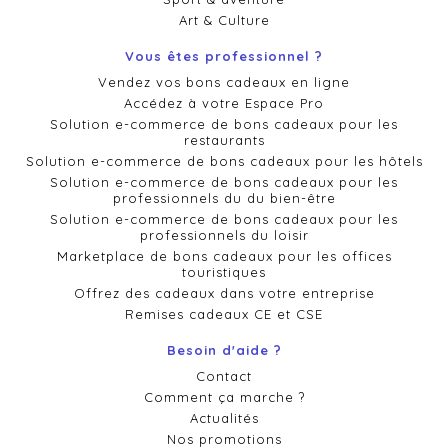
Art & Culture
Vous êtes professionnel ?
Vendez vos bons cadeaux en ligne
Accédez à votre Espace Pro
Solution e-commerce de bons cadeaux pour les
restaurants
Solution e-commerce de bons cadeaux pour les hôtels
Solution e-commerce de bons cadeaux pour les
professionnels du du bien-être
Solution e-commerce de bons cadeaux pour les
professionnels du loisir
Marketplace de bons cadeaux pour les offices
touristiques
Offrez des cadeaux dans votre entreprise
Remises cadeaux CE et CSE
Besoin d'aide ?
Contact
Comment ça marche ?
Actualités
Nos promotions