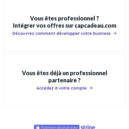
Vous êtes professionnel ?
Intégrer vos offres sur capcadeau.com
Découvrez comment développer votre business
Vous êtes déjà un professionnel
partenaire ?
Accédez à votre compte