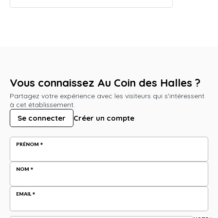
Vous connaissez Au Coin des Halles ?
Partagez votre expérience avec les visiteurs qui s'intéressent
à cet établissement.
Se connecter
Créer un compte
PRÉNOM
NOM
EMAIL