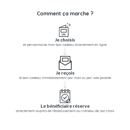
Comment ça marche ?
Je choisis
et personnalise mon bon cadeau directement en ligne
Je reçois
le bon cadeau immédiatement par mail ou par voie postale
Le bénéficiaire réserve
directement auprès de l'établissement au créneau de son choix