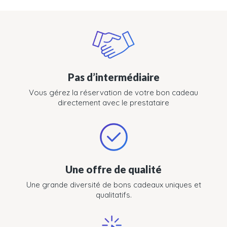
Pas d’intermédiaire
Vous gérez la réservation de votre bon cadeau
directement avec le prestataire
Une offre de qualité
Une grande diversité de bons cadeaux uniques et
qualitatifs.