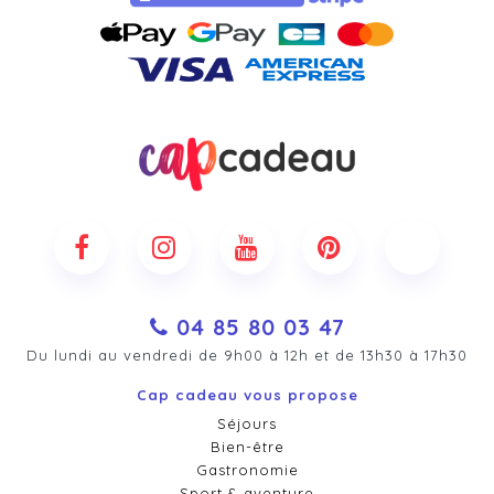
04 85 80 03 47
Du lundi au vendredi de 9h00 à 12h et de 13h30 à 17h30
Cap cadeau vous propose
Séjours
Bien-être
Gastronomie
Sport & aventure