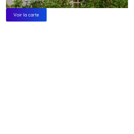
Voir la carte