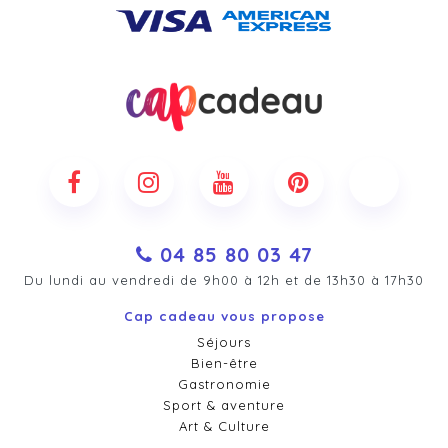
04 85 80 03 47
Du lundi au vendredi de 9h00 à 12h et de 13h30 à 17h30
Cap cadeau vous propose
Séjours
Bien-être
Gastronomie
Sport & aventure
Art & Culture