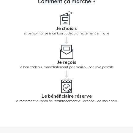
Comment ça marche ?
Je choisis
et personnalise mon bon cadeau directement en ligne
Je reçois
le bon cadeau immédiatement par mail ou par voie postale
Le bénéficiaire réserve
directement auprès de l'établissement au créneau de son choix