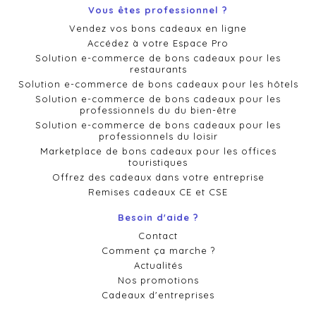
Vous êtes professionnel ?
Vendez vos bons cadeaux en ligne
Accédez à votre Espace Pro
Solution e-commerce de bons cadeaux pour les
restaurants
Solution e-commerce de bons cadeaux pour les hôtels
Solution e-commerce de bons cadeaux pour les
professionnels du du bien-être
Solution e-commerce de bons cadeaux pour les
professionnels du loisir
Marketplace de bons cadeaux pour les offices
touristiques
Offrez des cadeaux dans votre entreprise
Remises cadeaux CE et CSE
Besoin d'aide ?
Contact
Comment ça marche ?
Actualités
Nos promotions
Cadeaux d'entreprises