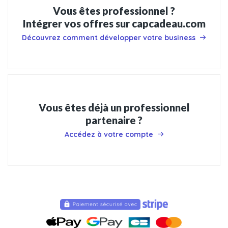
Vous êtes professionnel ?
Intégrer vos offres sur capcadeau.com
Découvrez comment développer votre business
Vous êtes déjà un professionnel
partenaire ?
Accédez à votre compte