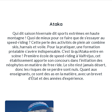
Ataka
Qui dit saison hivernale dit sports extrêmes en haute
montagne ! Quoi de mieux pour ce faire que de s’essayer au
speed-riding ? Cette perle des activités de plein air combine
skis, harnais et voile. Pour la pratiquer, une formation
préalable s’avère indispensable. C’est là qu’Ataka entre en
scène ! Première école de speed-riding à Valfréjus, cet
établissement apporte son concours dans l’initiation des
néophytes en matière de free ride. Le site n’est jamais désert,
donc les risques de se perdre sont nuls. Quant aux
enseignants, ce sont des as en la matière, avec un brevet
d’État et des années d’expérience.