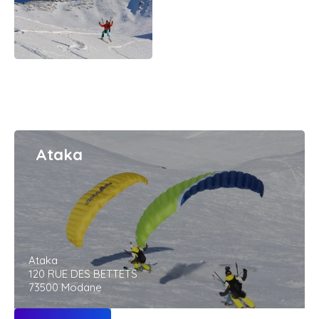
Ataka
Ataka
120 RUE DES BETTETS
73500 Modane