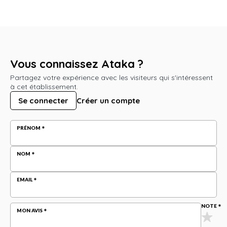
Vous connaissez Ataka ?
Partagez votre expérience avec les visiteurs qui s'intéressent
à cet établissement.
Se connecter
Créer un compte
PRÉNOM
NOM
EMAIL
NOTE
MON AVIS