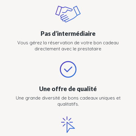
Pas d’intermédiaire
Vous gérez la réservation de votre bon cadeau
directement avec le prestataire
Une offre de qualité
Une grande diversité de bons cadeaux uniques et
qualitatifs.