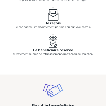
Je reçois
le bon cadeau immédiatement par mail ou par voie postale
Le bénéficiaire réserve
directement auprès de l'établissement au créneau de son choix
Pas d’intermédiaire