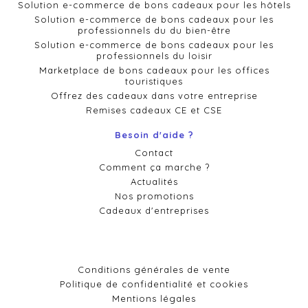
Solution e-commerce de bons cadeaux pour les hôtels
Solution e-commerce de bons cadeaux pour les
professionnels du du bien-être
Solution e-commerce de bons cadeaux pour les
professionnels du loisir
Marketplace de bons cadeaux pour les offices
touristiques
Offrez des cadeaux dans votre entreprise
Remises cadeaux CE et CSE
Besoin d'aide ?
Contact
Comment ça marche ?
Actualités
Nos promotions
Cadeaux d'entreprises
Conditions générales de vente
Politique de confidentialité et cookies
Mentions légales