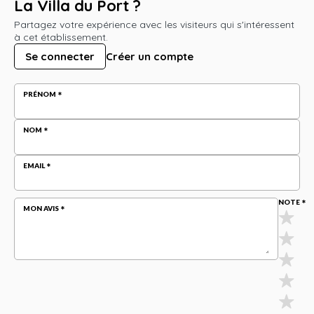
La Villa du Port ?
Partagez votre expérience avec les visiteurs qui s'intéressent
à cet établissement.
Se connecter
Créer un compte
PRÉNOM
NOM
EMAIL
NOTE
MON AVIS