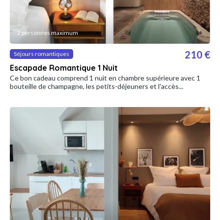
2 personnes maximum
210 €
Séjours romantiques
Escapade Romantique 1 Nuit
Ce bon cadeau comprend 1 nuit en chambre supérieure avec 1
bouteille de champagne, les petits-déjeuners et l'accès...