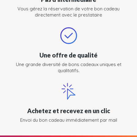
Vous gérez la réservation de votre bon cadeau
directement avec le prestataire
Une offre de qualité
Une grande diversité de bons cadeaux uniques et
qualitatifs.
Achetez et recevez en un clic
Envoi du bon cadeau immédiatement par mail