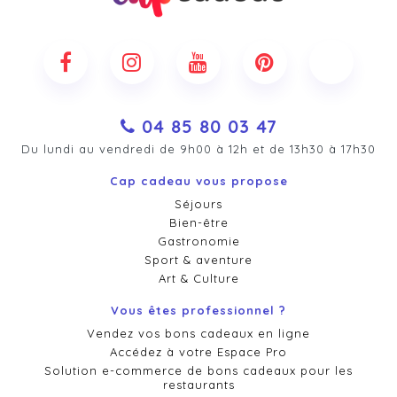
04 85 80 03 47
Du lundi au vendredi de 9h00 à 12h et de 13h30 à 17h30
Cap cadeau vous propose
Séjours
Bien-être
Gastronomie
Sport & aventure
Art & Culture
Vous êtes professionnel ?
Vendez vos bons cadeaux en ligne
Accédez à votre Espace Pro
Solution e-commerce de bons cadeaux pour les
restaurants