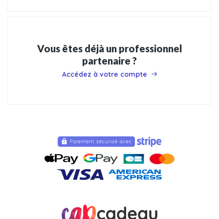
Vous êtes déjà un professionnel
partenaire ?
Accédez à votre compte