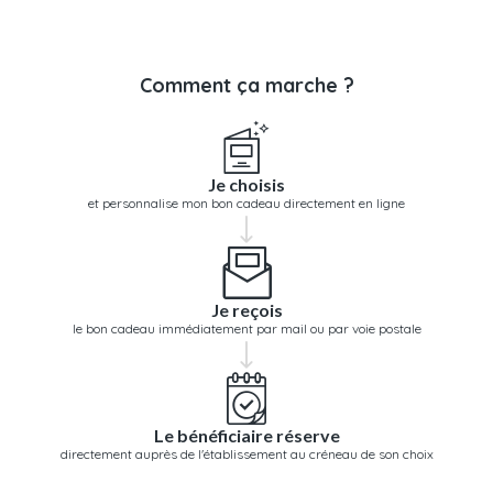
Comment ça marche ?
Je choisis
et personnalise mon bon cadeau directement en ligne
Je reçois
le bon cadeau immédiatement par mail ou par voie postale
Le bénéficiaire réserve
directement auprès de l'établissement au créneau de son choix