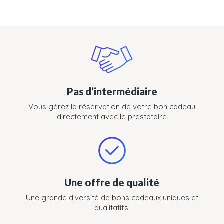
Pas d’intermédiaire
Vous gérez la réservation de votre bon cadeau
directement avec le prestataire
Une offre de qualité
Une grande diversité de bons cadeaux uniques et
qualitatifs.