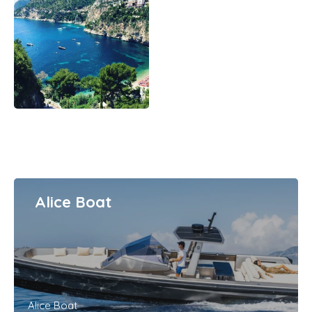
Alice Boat
Alice Boat