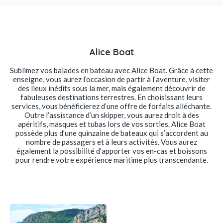
Alice Boat
Sublimez vos balades en bateau avec Alice Boat. Grâce à cette
enseigne, vous aurez l’occasion de partir à l’aventure, visiter
des lieux inédits sous la mer, mais également découvrir de
fabuleuses destinations terrestres. En choisissant leurs
services, vous bénéficierez d’une offre de forfaits alléchante.
Outre l’assistance d’un skipper, vous aurez droit à des
apéritifs, masques et tubas lors de vos sorties. Alice Boat
possède plus d’une quinzaine de bateaux qui s’accordent au
nombre de passagers et à leurs activités. Vous aurez
également la possibilité d’apporter vos en-cas et boissons
pour rendre votre expérience maritime plus transcendante.