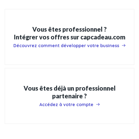
Vous êtes professionnel ?
Intégrer vos offres sur capcadeau.com
Découvrez comment développer votre business
Vous êtes déjà un professionnel
partenaire ?
Accédez à votre compte