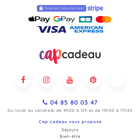
04 85 80 03 47
Du lundi au vendredi de 9h00 à 12h et de 13h30 à 17h30
Cap cadeau vous propose
Séjours
Bien-être