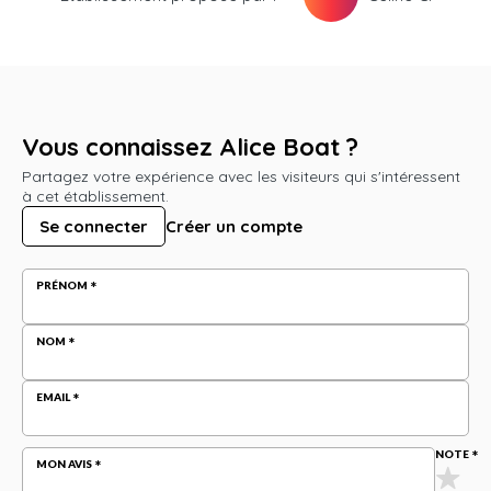
Vous connaissez Alice Boat ?
Partagez votre expérience avec les visiteurs qui s'intéressent
à cet établissement.
Se connecter
Créer un compte
PRÉNOM
NOM
EMAIL
NOTE
MON AVIS