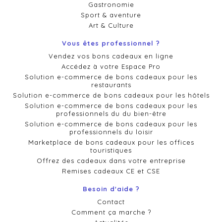
Gastronomie
Sport & aventure
Art & Culture
Vous êtes professionnel ?
Vendez vos bons cadeaux en ligne
Accédez à votre Espace Pro
Solution e-commerce de bons cadeaux pour les
restaurants
Solution e-commerce de bons cadeaux pour les hôtels
Solution e-commerce de bons cadeaux pour les
professionnels du du bien-être
Solution e-commerce de bons cadeaux pour les
professionnels du loisir
Marketplace de bons cadeaux pour les offices
touristiques
Offrez des cadeaux dans votre entreprise
Remises cadeaux CE et CSE
Besoin d'aide ?
Contact
Comment ça marche ?