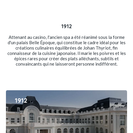
1912
Attenant au casino, l'ancien spa a été réanimé sous la forme
d'un palais Belle Époque, qui constitue le cadre idéal pour les
créations culinaires équilibrées de Johan Thyriot, fin
connaisseur de la cuisine japonaise. Il marie les poivres et les
épices rares pour créer des plats alléchants, subtils et
convaincants qui ne laisseront personne indifférent.
1912