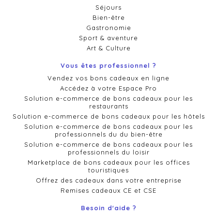
Séjours
Bien-être
Gastronomie
Sport & aventure
Art & Culture
Vous êtes professionnel ?
Vendez vos bons cadeaux en ligne
Accédez à votre Espace Pro
Solution e-commerce de bons cadeaux pour les
restaurants
Solution e-commerce de bons cadeaux pour les hôtels
Solution e-commerce de bons cadeaux pour les
professionnels du du bien-être
Solution e-commerce de bons cadeaux pour les
professionnels du loisir
Marketplace de bons cadeaux pour les offices
touristiques
Offrez des cadeaux dans votre entreprise
Remises cadeaux CE et CSE
Besoin d'aide ?