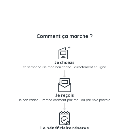
Comment ça marche ?
Je choisis
et personnalise mon bon cadeau directement en ligne
Je reçois
le bon cadeau immédiatement par mail ou par voie postale
Le bénéficiaire réserve