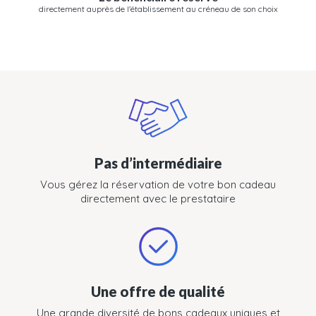
directement auprès de l'établissement au créneau de son choix
Pas d’intermédiaire
Vous gérez la réservation de votre bon cadeau
directement avec le prestataire
Une offre de qualité
Une grande diversité de bons cadeaux uniques et