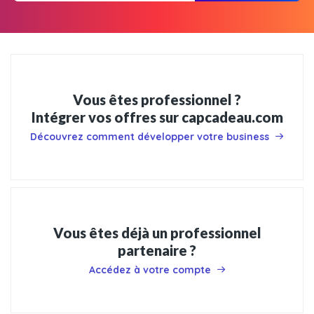
Vous êtes professionnel ?
Intégrer vos offres sur capcadeau.com
Découvrez comment développer votre business
Vous êtes déjà un professionnel
partenaire ?
Accédez à votre compte