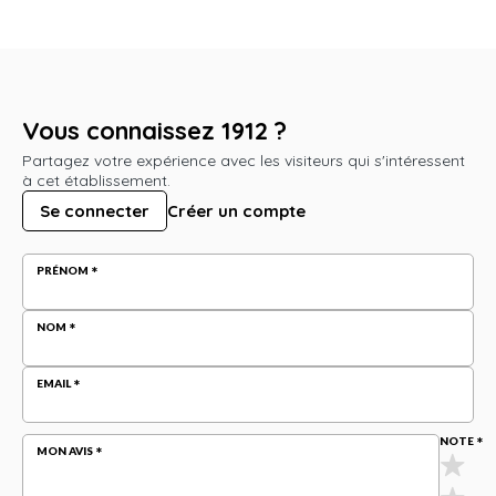
Vous connaissez 1912 ?
Partagez votre expérience avec les visiteurs qui s'intéressent
à cet établissement.
Se connecter
Créer un compte
PRÉNOM
NOM
EMAIL
NOTE
MON AVIS