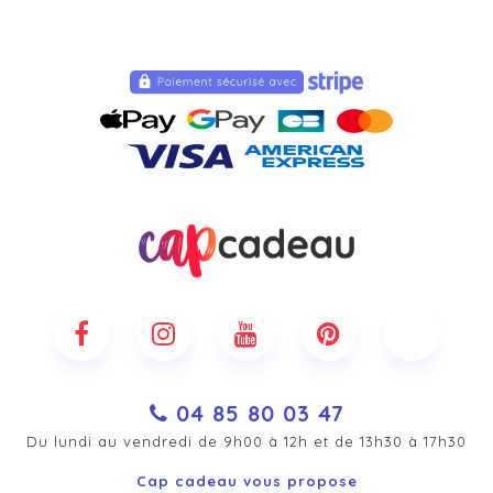
04 85 80 03 47
Du lundi au vendredi de 9h00 à 12h et de 13h30 à 17h30
Cap cadeau vous propose