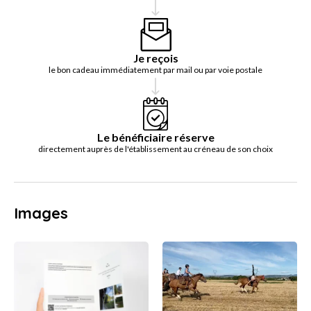
Je reçois
le bon cadeau immédiatement par mail ou par voie postale
Le bénéficiaire réserve
directement auprès de l'établissement au créneau de son choix
Images