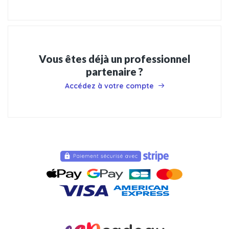
Vous êtes déjà un professionnel
partenaire ?
Accédez à votre compte