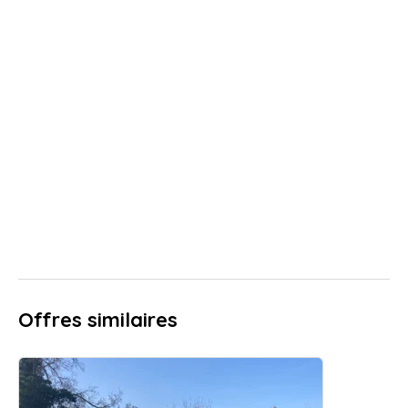
Offres similaires