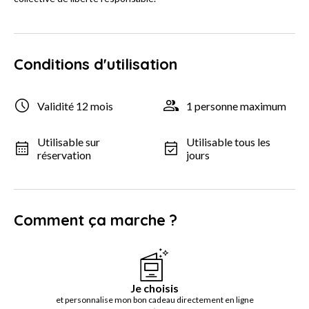
Conditions d'utilisation
Validité 12 mois
1 personne maximum
Utilisable sur
Utilisable tous les
réservation
jours
Comment ça marche ?
Je choisis
et personnalise mon bon cadeau directement en ligne