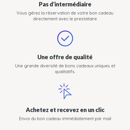
Pas d’intermédiaire
Vous gérez la réservation de votre bon cadeau
directement avec le prestataire
Une offre de qualité
Une grande diversité de bons cadeaux uniques et
qualitatifs.
Achetez et recevez en un clic
Envoi du bon cadeau immédiatement par mail