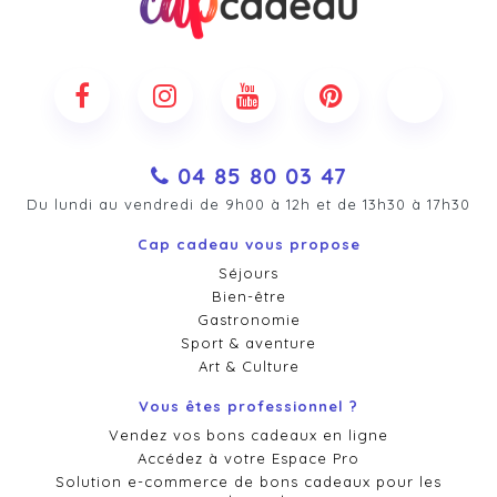
04 85 80 03 47
Du lundi au vendredi de 9h00 à 12h et de 13h30 à 17h30
Cap cadeau vous propose
Séjours
Bien-être
Gastronomie
Sport & aventure
Art & Culture
Vous êtes professionnel ?
Vendez vos bons cadeaux en ligne
Accédez à votre Espace Pro
Solution e-commerce de bons cadeaux pour les