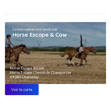
Ce bon cadeau est vendu par
Horse Escape & Cow
Horse Escape & Cow
Horse Escape Chemin de Champortier
69380 Chasselay
Voir la carte