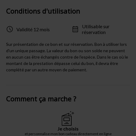
Conditions d'utilisation
Utilisable sur
Validité 12 mois
réservation
Sur présentation de ce bon et sur réservation. Bon à utiliser lors
d'un unique passage. La valeur du bon ou son solde ne peuvent
en aucun cas être échangés contre de l'espèce. Dans le cas où le
montant de la prestation dépasse celui du bon, il devra être
complété par un autre moyen de paiement.
Comment ça marche ?
Je choisis
et personnalise mon bon cadeau directement en ligne