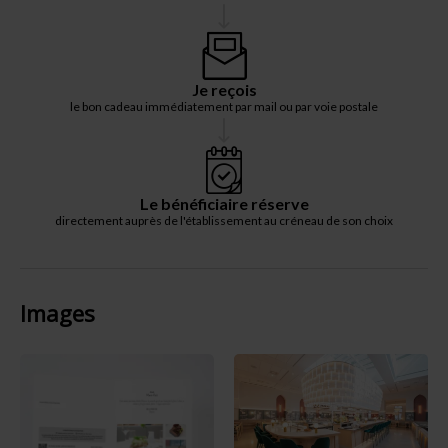
Je reçois
le bon cadeau immédiatement par mail ou par voie postale
Le bénéficiaire réserve
directement auprès de l'établissement au créneau de son choix
Images