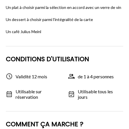
Un plat à choisir parmi la sélection en accord avec un verre de vin
Un dessert à choisir parmi l'intégralité de la carte
Un café Julius Meinl
CONDITIONS D'UTILISATION
Validité 12 mois
de 1 à 4 personnes
Utilisable sur
Utilisable tous les
réservation
jours
COMMENT ÇA MARCHE ?