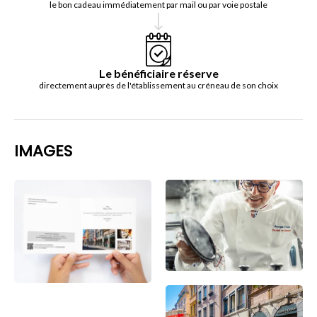
le bon cadeau immédiatement par mail ou par voie postale
Le bénéficiaire réserve
directement auprès de l'établissement au créneau de son choix
IMAGES