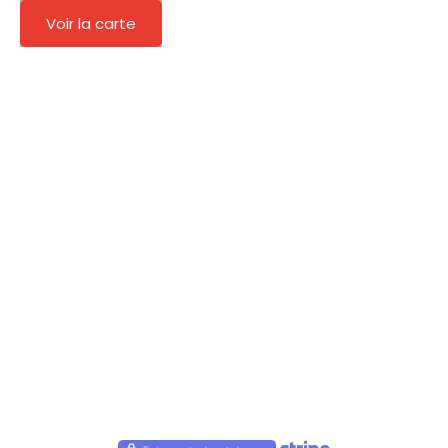
Voir la carte