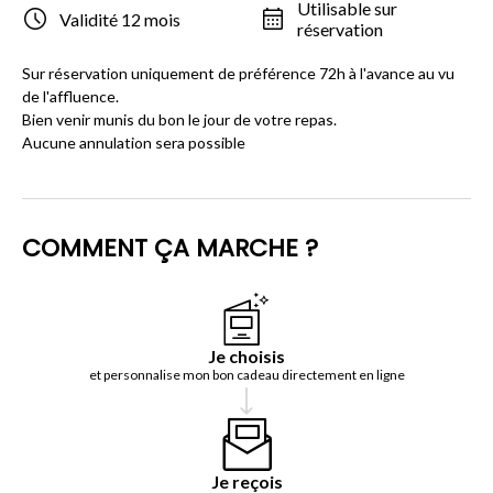
Utilisable sur
Validité 12 mois
réservation
Sur réservation uniquement de préférence 72h à l'avance au vu
de l'affluence.
Bien venir munis du bon le jour de votre repas.
Aucune annulation sera possible
COMMENT ÇA MARCHE ?
Je choisis
et personnalise mon bon cadeau directement en ligne
Je reçois