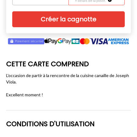
+ délais de la poste.
Créer la cagnotte
CETTE CARTE COMPREND
L'occasion de partir à la rencontre de la cuisine canaille de Joseph
Viola.
Excellent moment !
CONDITIONS D'UTILISATION