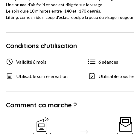
Une brume d'air froid et sec est dirigée sur le visage.
Le soin dure 10 minutes entre -140 et -170 degrés.
Lifting, cernes, rides, coup d'éclat, repulpe la peau du visage, rougeurs
Conditions d'utilisation
Validité 6 mois
6 séances
Utilisable sur réservation
Utilisable tous le
Comment ça marche ?