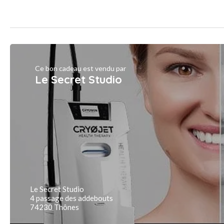
Ce bon cadeau est vendu par
Le Secret Studio
Le Secret Studio
4 passage des addebouts
74230 Thônes