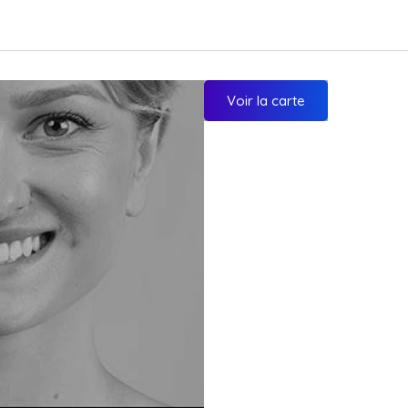
Voir la carte