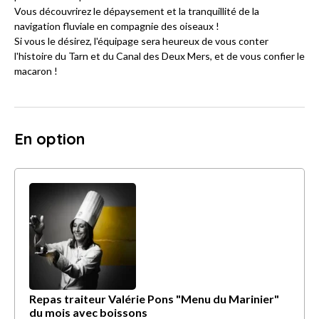
Vous découvrirez le dépaysement et la tranquillité de la
navigation fluviale en compagnie des oiseaux !
Si vous le désirez, l'équipage sera heureux de vous conter
l'histoire du Tarn et du Canal des Deux Mers, et de vous confier le
macaron !
En option
Repas traiteur Valérie Pons "Menu du Marinier"
du mois avec boissons