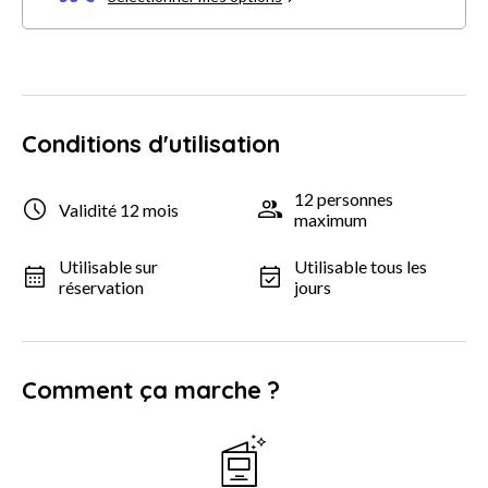
Conditions d'utilisation
12 personnes
Validité 12 mois
maximum
Utilisable sur
Utilisable tous les
réservation
jours
Comment ça marche ?