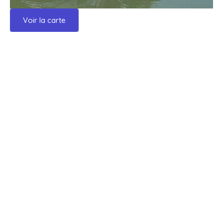
Voir la carte