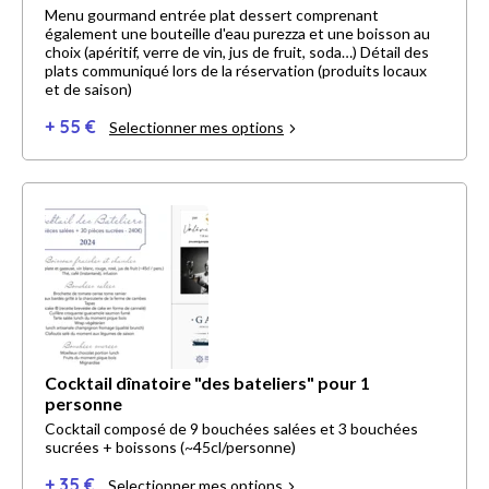
Menu gourmand entrée plat dessert comprenant
également une bouteille d'eau purezza et une boisson au
choix (apéritif, verre de vin, jus de fruit, soda…) Détail des
plats communiqué lors de la réservation (produits locaux
et de saison)
+ 55 €
Selectionner mes options
Cocktail dînatoire "des bateliers" pour 1
personne
Cocktail composé de 9 bouchées salées et 3 bouchées
sucrées + boissons (~45cl/personne)
+ 35 €
Selectionner mes options