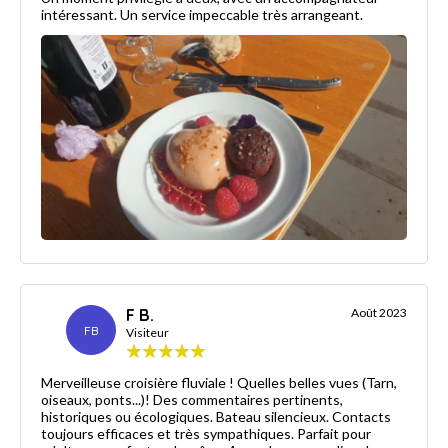
intéressant. Un service impeccable très arrangeant.
F B.
Août 2023
FB
Visiteur
Merveilleuse croisière fluviale ! Quelles belles vues (Tarn,
oiseaux, ponts...)! Des commentaires pertinents,
historiques ou écologiques. Bateau silencieux. Contacts
toujours efficaces et très sympathiques. Parfait pour