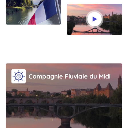
Compagnie Fluviale du Midi