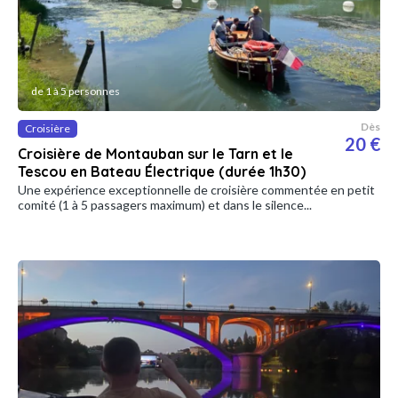
de 1 à 5 personnes
Dès
Croisière
20 €
Croisière de Montauban sur le Tarn et le
Tescou en Bateau Électrique (durée 1h30)
Une expérience exceptionnelle de croisière commentée en petit
comité (1 à 5 passagers maximum) et dans le silence...