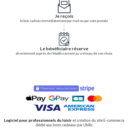
Je reçois
le bon cadeau immédiatement par mail ou par voie postale
Le bénéficiaire réserve
directement auprès de l'établissement au créneau de son choix
Logiciel pour professionnels du loisir
et création du site E-commerce
dédié aux bons cadeaux par Ubiliz