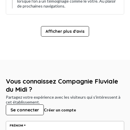
lorsque l'on a un témoignage comme le vôtre. Au plaisir
de prochaines navigations.
Afficher plus d'avis
Vous connaissez Compagnie Fluviale
du Midi ?
Partagez votre expérience avec les visiteurs qui s'intéressent à
cet établissement.
Se connecter
Créer un compte
PRÉNOM