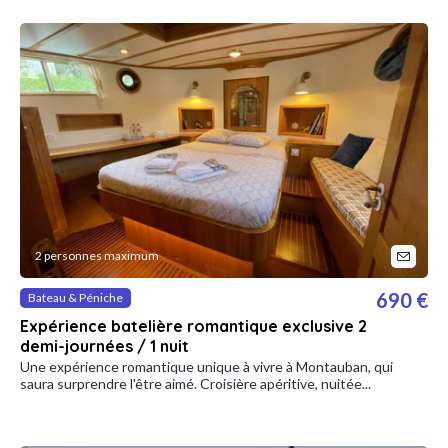
2 personnes maximum
690 €
Bateau & Péniche
Expérience batelière romantique exclusive 2
demi-journées / 1 nuit
Une expérience romantique unique à vivre à Montauban, qui
saura surprendre l'être aimé. Croisière apéritive, nuitée...