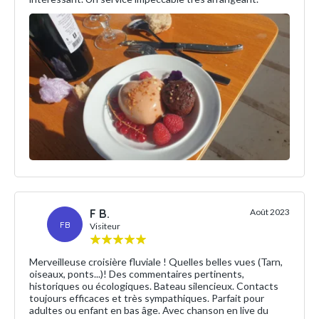
F B.
Août 2023
FB
Visiteur
Merveilleuse croisière fluviale ! Quelles belles vues (Tarn,
oiseaux, ponts...)! Des commentaires pertinents,
historiques ou écologiques. Bateau silencieux. Contacts
toujours efficaces et très sympathiques. Parfait pour
adultes ou enfant en bas âge. Avec chanson en live du