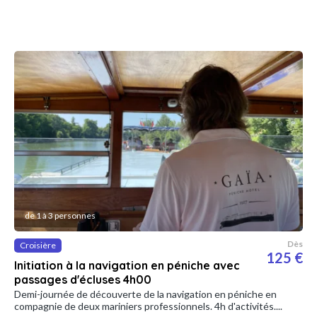
de 1 à 3 personnes
Dès
Croisière
125 €
Initiation à la navigation en péniche avec
passages d'écluses 4h00
Demi-journée de découverte de la navigation en péniche en
compagnie de deux mariniers professionnels. 4h d'activités....