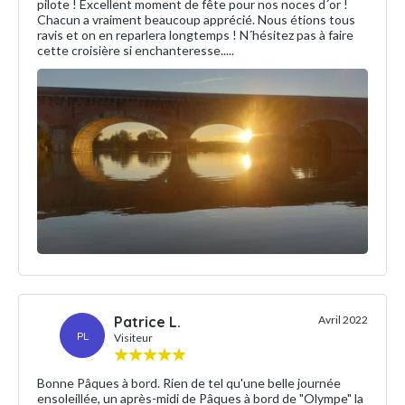
pilote ! Excellent moment de fête pour nos noces d´or !
Chacun a vraiment beaucoup apprécié. Nous étions tous
ravis et on en reparlera longtemps ! N´hésitez pas à faire
cette croisière si enchanteresse.....
Patrice L.
Avril 2022
PL
Visiteur
Bonne Pâques à bord. Rien de tel qu'une belle journée
ensoleillée, un après-midi de Pâques à bord de "Olympe" la