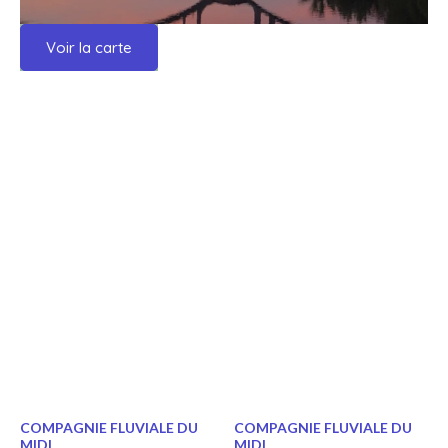
Voir la carte
COMPAGNIE FLUVIALE DU
COMPAGNIE FLUVIALE DU
MIDI
MIDI