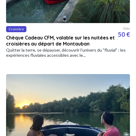
Dès
Croisière
50 €
Chèque Cadeau CFM, valable sur les nuitées et
croisières au départ de Montauban
Quitter la terre, se dépayser, découvrir l'univers du "fluvial" : les
expériences fluviales accessibles avec le...