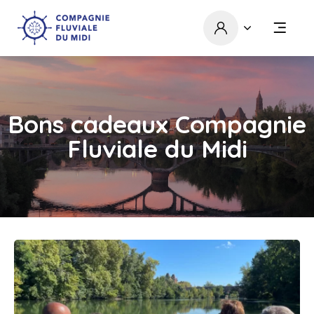
Bons cadeaux Compagnie
Fluviale du Midi