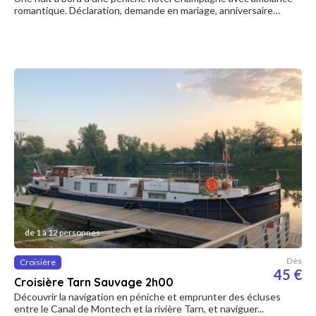
romantique. Déclaration, demande en mariage, anniversaire…
de 1 à 12 personnes
Dès
Croisière
45 €
Croisière Tarn Sauvage 2h00
Découvrir la navigation en péniche et emprunter des écluses
entre le Canal de Montech et la rivière Tarn, et naviguer...