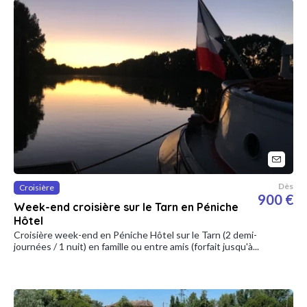
Dès
Croisière
900 €
Week-end croisière sur le Tarn en Péniche
Hôtel
Croisière week-end en Péniche Hôtel sur le Tarn (2 demi-
journées / 1 nuit) en famille ou entre amis (forfait jusqu'à...