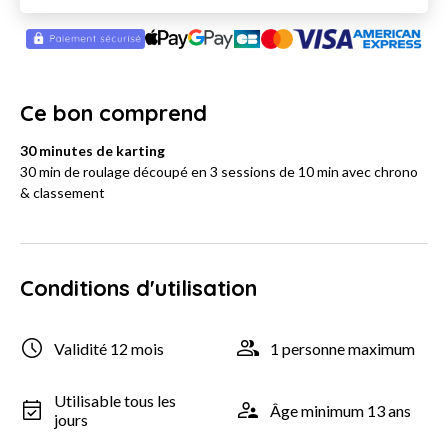
Ce bon comprend
30 minutes de karting
30 min de roulage découpé en 3 sessions de 10 min avec chrono
& classement
Conditions d'utilisation
Validité 12 mois
1 personne maximum
Utilisable tous les
Âge minimum 13 ans
jours