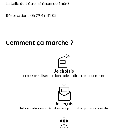
La taille doit être minimum de 1m50
Réservation : 06 29 49 81 03
Comment ça marche ?
Je choisis
et personnalise mon bon cadeau directement en ligne
Je reçois
le bon cadeau immédiatement par mail ou par voie postale