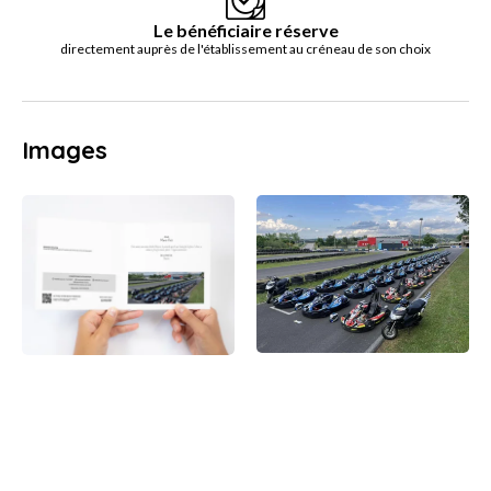
Le bénéficiaire réserve
directement auprès de l'établissement au créneau de son choix
Images