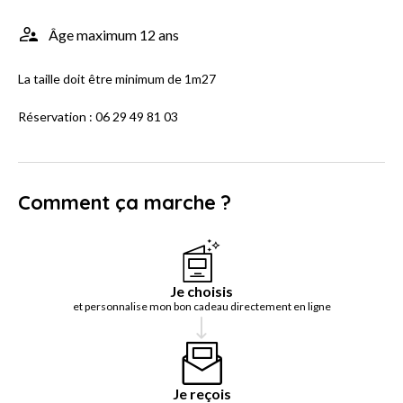
Âge maximum 12 ans
La taille doit être minimum de 1m27
Réservation : 06 29 49 81 03
Comment ça marche ?
Je choisis
et personnalise mon bon cadeau directement en ligne
Je reçois