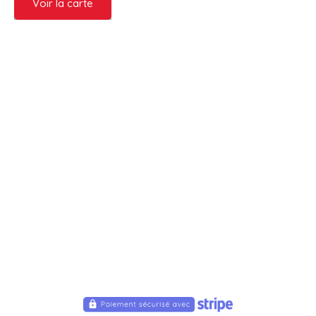
Voir la carte