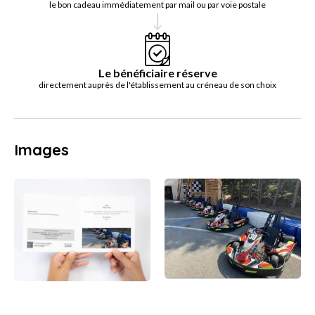
le bon cadeau immédiatement par mail ou par voie postale
Le bénéficiaire réserve
directement auprès de l'établissement au créneau de son choix
Images