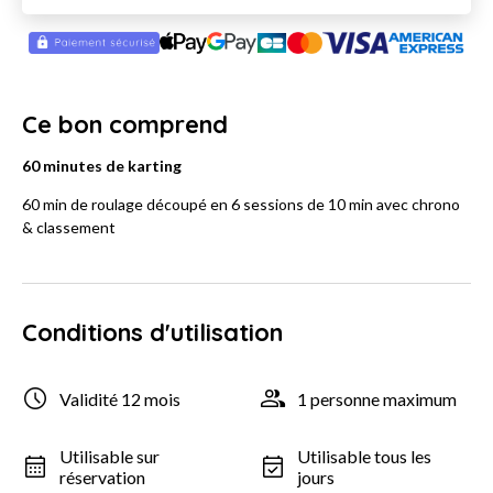
Ce bon comprend
60 minutes de karting
60 min de roulage découpé en 6 sessions de 10 min avec chrono
& classement
Conditions d'utilisation
Validité 12 mois
1 personne maximum
Utilisable sur
Utilisable tous les
réservation
jours