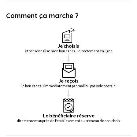
Comment ça marche ?
Je choisis
et personnalise mon bon cadeau directement en ligne
Je reçois
le bon cadeau immédiatement par mail ou par voie postale
Le bénéficiaire réserve
directement auprès de l'établissement au créneau de son choix