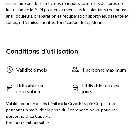
thermique qui déclenche des réactions naturelles du corps de
lutte contre le froid pour en activer tous les bienfaits reconnus:
anti- douleurs, préparation et récupération sportives, détente et
tonus, raffermissement et tonification de l'épiderme.
Conditions d'utilisation
Validité 6 mois
1 personne maximum
Utilisable sur
Utilisable tous les
réservation
jours
Valable pour un accès illimité à la Cryothérapie Corps Entier,
pendant un mois, dès la prise du 1er rendez- vous, pour une
personne chez Capcryo.
Bon non remboursable.