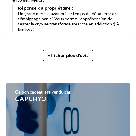
Réponse du propriétaire :
Un grand merci d'avoir pris le temps de déposer votre
témoignage par ici. Vous verrez, l'appréhension de
tester la cryo se transforme très vite en addiction ;) A
bientôt !
Afficher plus d'avis
Ce bon cadeau est vendu par
CAPCRYO