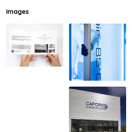
Images