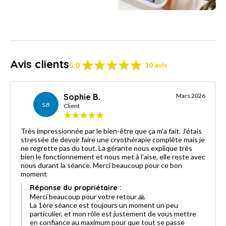
Avis clients
5.0
10 avis
Sophie B.
Mars 2026
SB
Client
Très impressionnée par le bien-être que ça m'a fait. J'étais
stressée de devoir faire une cryothérapie complète mais je
ne regrette pas du tout. La gérante nous explique très
bien le fonctionnement et nous met à l'aise, elle reste avec
nous durant la séance. Merci beaucoup pour ce bon
moment
Réponse du propriétaire :
Merci beaucoup pour votre retour 🙏
La 1ère séance est toujours un moment un peu
particulier, et mon rôle est justement de vous mettre
en confiance au maximum pour que tout se passe