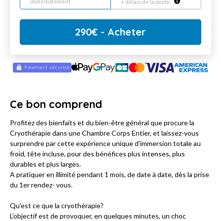
immédiatement
+ délais de la poste.
290
€
- Acheter
Ce bon comprend
Profitez des bienfaits et du bien-être général que procure la
Cryothérapie dans une Chambre Corps Entier, et laissez-vous
surprendre par cette expérience unique d'immersion totale au
froid, tête incluse, pour des bénéfices plus intenses, plus
durables et plus larges.
A pratiquer en illimité pendant 1 mois, de date à date, dès la prise
du 1er rendez- vous.
Qu'est ce que la cryothérapie?
L’objectif est de provoquer, en quelques minutes, un choc