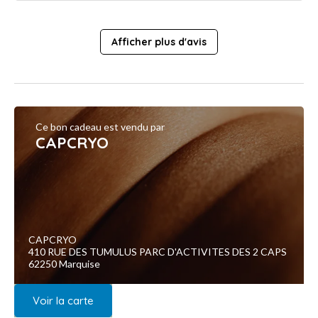
Afficher plus d'avis
Ce bon cadeau est vendu par
CAPCRYO
CAPCRYO
410 RUE DES TUMULUS PARC D'ACTIVITES DES 2 CAPS
62250 Marquise
Voir la carte