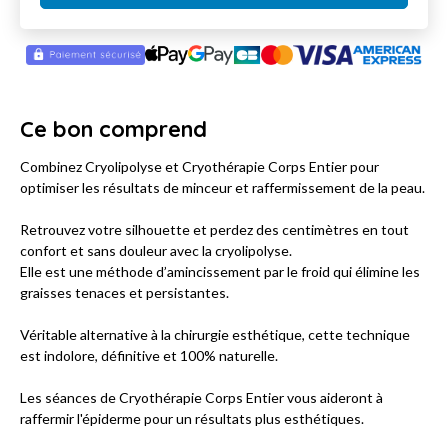
Ce bon comprend
Combinez Cryolipolyse et Cryothérapie Corps Entier pour
optimiser les résultats de minceur et raffermissement de la peau.
Retrouvez votre silhouette et perdez des centimètres en tout
confort et sans douleur avec la cryolipolyse.
Elle est une méthode d’amincissement par le froid qui élimine les
graisses tenaces et persistantes.
Véritable alternative à la chirurgie esthétique, cette technique
est indolore, définitive et 100% naturelle.
Les séances de Cryothérapie Corps Entier vous aideront à
raffermir l'épiderme pour un résultats plus esthétiques.