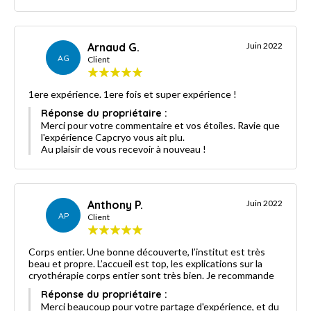
Arnaud G.
Juin 2022
AG
Client
1ere expérience. 1ere fois et super expérience !
Réponse du propriétaire :
Merci pour votre commentaire et vos étoiles. Ravie que
l'expérience Capcryo vous ait plu.
Au plaisir de vous recevoir à nouveau !
Anthony P.
Juin 2022
AP
Client
Corps entier. Une bonne découverte, l’institut est très
beau et propre. L’accueil est top, les explications sur la
cryothérapie corps entier sont très bien. Je recommande
Réponse du propriétaire :
Merci beaucoup pour votre partage d'expérience, et du