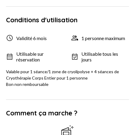
Conditions d'utilisation
Validité 6 mois
1 personne maximum
Utilisable sur
Utilisable tous les
réservation
jours
Valable pour 1 séance/1 zone de cryolipolyse + 4 séances de
Cryothérapie Corps Entier pour 1 personne
Bon non remboursable
Comment ça marche ?