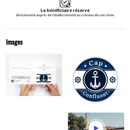
Le bénéficiaire réserve
directement auprès de l'établissement au créneau de son choix
Images