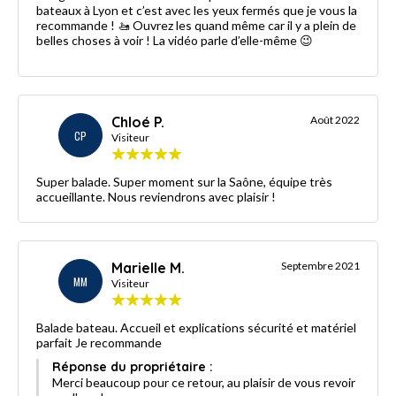
bateaux à Lyon et c’est avec les yeux fermés que je vous la
recommande ! 🚤 Ouvrez les quand même car il y a plein de
belles choses à voir ! La vidéo parle d’elle-même 😉
Chloé P.
Août 2022
CP
Visiteur
Super balade. Super moment sur la Saône, équipe très
accueillante. Nous reviendrons avec plaisir !
Marielle M.
Septembre 2021
MM
Visiteur
Balade bateau. Accueil et explications sécurité et matériel
parfait Je recommande
Réponse du propriétaire :
Merci beaucoup pour ce retour, au plaisir de vous revoir