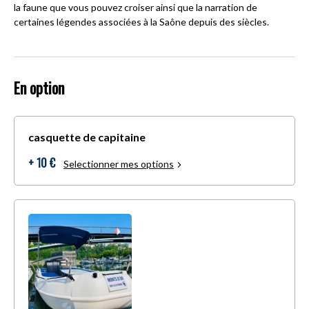
la faune que vous pouvez croiser ainsi que la narration de
certaines légendes associées à la Saône depuis des siècles.
En option
casquette de capitaine
+ 10 €
Selectionner mes options