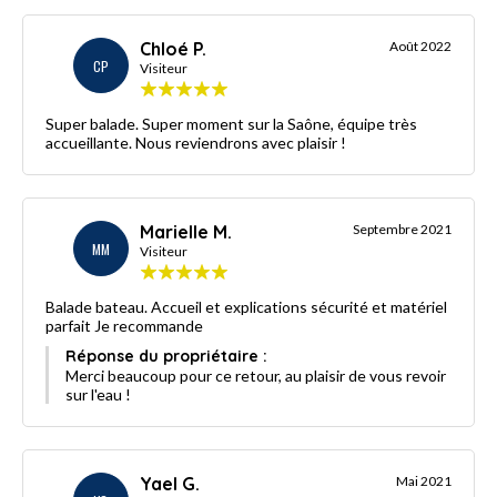
Chloé P.
Août 2022
CP
Visiteur
Super balade. Super moment sur la Saône, équipe très
accueillante. Nous reviendrons avec plaisir !
Marielle M.
Septembre 2021
MM
Visiteur
Balade bateau. Accueil et explications sécurité et matériel
parfait Je recommande
Réponse du propriétaire :
Merci beaucoup pour ce retour, au plaisir de vous revoir
sur l'eau !
Yael G.
Mai 2021