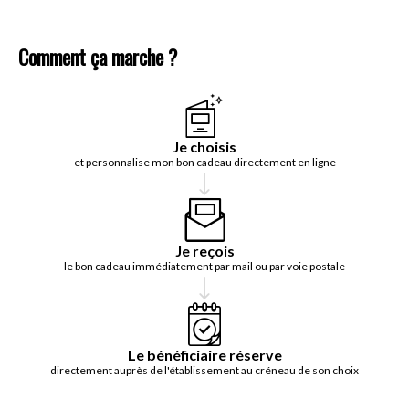
Comment ça marche ?
Je choisis
et personnalise mon bon cadeau directement en ligne
Je reçois
le bon cadeau immédiatement par mail ou par voie postale
Le bénéficiaire réserve
directement auprès de l'établissement au créneau de son choix