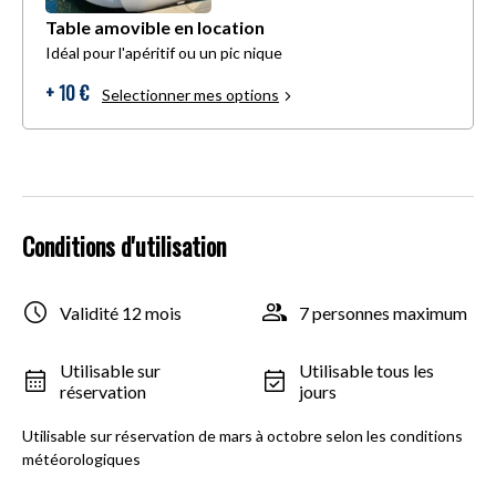
Table amovible en location
Idéal pour l'apéritif ou un pic nique
+ 10 €
Selectionner mes options
Conditions d'utilisation
Validité 12 mois
7 personnes maximum
Utilisable sur
Utilisable tous les
réservation
jours
Utilisable sur réservation de mars à octobre selon les conditions
météorologiques