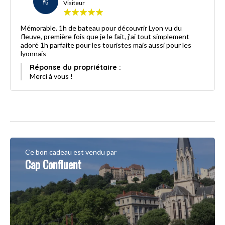
YG
Visiteur
Mémorable. 1h de bateau pour découvrir Lyon vu du
fleuve, première fois que je le fait, j'ai tout simplement
adoré 1h parfaite pour les touristes mais aussi pour les
lyonnais
Réponse du propriétaire :
Merci à vous !
Ce bon cadeau est vendu par
Cap Confluent