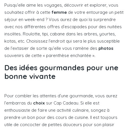
Puisqu’elle aime les voyages, découvrir et explorer, vous
souhaitez offrir à cette
femme
de votre entourage un petit
séjour en week-end ? Vous aurez de quoi la surprendre
avec nos différentes offres d’escapades pour des nuitées
insolites. Roulotte, tipi, cabane dans les arbres, yourtes,
kotas, etc. Choisissez l’endroit qui sera le plus susceptible
de l’extasier de sorte qu’elle vous ramène des
photos
souvenirs de cette « parenthèse enchantée ».
Des idées gourmandes pour une
bonne vivante
Pour combler les attentes d’une gourmande, vous aurez
l’embarras du
choix
sur Cap Cadeau. Si elle est
enthousiaste de faire une activité culinaire, songez à
prendre un bon pour des cours de cuisine. Il est toujours
utile de concocter de petites douceurs pour son plaisir