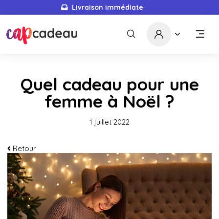
Livraison immédiate
Quel cadeau pour une
femme à Noël ?
1 juillet 2022
Retour