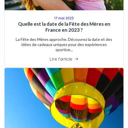
17 mai 2023
Quelle est la date de la Fête des Mères en
France en 2023 ?
La Fête des Mères approche. Découvrez la date et des
idées de cadeaux uniques pour des expériences
sportive...
Lire l'article