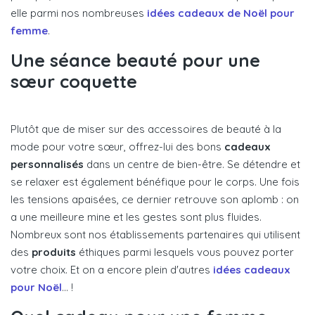
elle parmi nos nombreuses
idées cadeaux de Noël pour
femme
.
Une séance beauté pour une
sœur coquette
Plutôt que de miser sur des accessoires de beauté à la
mode pour votre sœur, offrez-lui des bons
cadeaux
personnalisés
dans un centre de bien-être. Se détendre et
se relaxer est également bénéfique pour le corps. Une fois
les tensions apaisées, ce dernier retrouve son aplomb : on
a une meilleure mine et les gestes sont plus fluides.
Nombreux sont nos établissements partenaires qui utilisent
des
produits
éthiques parmi lesquels vous pouvez porter
votre choix. Et on a encore plein d'autres
idées cadeaux
pour Noël
... !