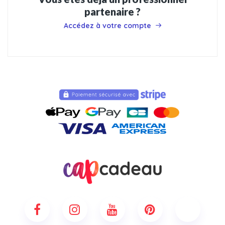
partenaire ?
Accédez à votre compte