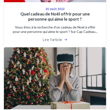
20 août 2022
Quel cadeau de Noël offrir pour une
personne qui aime le sport ?
Vous êtes à la recherche d’un cadeau de Noël à offrir
pour une personne qui aime le sport ? Sur Cap Cadeau...
Lire l'article