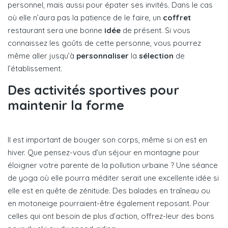
personnel, mais aussi pour épater ses invités. Dans le cas
où elle n’aura pas la patience de le faire, un
coffret
restaurant sera une bonne
idée
de présent. Si vous
connaissez les goûts de cette personne, vous pourrez
même aller jusqu’à
personnaliser
la
sélection
de
l’établissement.
Des activités sportives pour
maintenir la forme
Il est important de bouger son corps, même si on est en
hiver. Que pensez-vous d’un séjour en montagne pour
éloigner votre parente de la pollution urbaine ? Une séance
de yoga où elle pourra méditer serait une excellente idée si
elle est en quête de zénitude. Des balades en traîneau ou
en motoneige pourraient-être également reposant. Pour
celles qui ont besoin de plus d’action, offrez-leur des bons