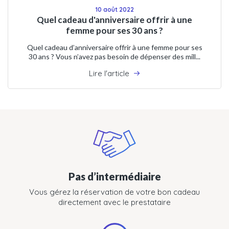
10 août 2022
Quel cadeau d'anniversaire offrir à une
femme pour ses 30 ans ?
Quel cadeau d’anniversaire offrir à une femme pour ses
30 ans ? Vous n’avez pas besoin de dépenser des mill...
Lire l'article
Pas d’intermédiaire
Vous gérez la réservation de votre bon cadeau
directement avec le prestataire