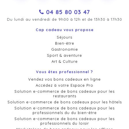
04 85 80 03 47
Du lundi au vendredi de 9h00 à 12h et de 13h30 à 17h30
Cap cadeau vous propose
Séjours
Bien-être
Gastronomie
Sport & aventure
Art & Culture
Vous êtes professionnel ?
Vendez vos bons cadeaux en ligne
Accédez à votre Espace Pro
Solution e-commerce de bons cadeaux pour les
restaurants
Solution e-commerce de bons cadeaux pour les hôtels
Solution e-commerce de bons cadeaux pour les
professionnels du du bien-être
Solution e-commerce de bons cadeaux pour les
professionnels du loisir