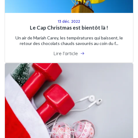
13 déc. 2022
Le Cap Christmas est bientôt là !
Un air de Mariah Carey, les températures qui baissent, le
retour des chocolats chauds savourés au coin du f...
Lire l'article