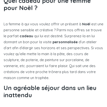
Quel cadeau pour une femme
pour Noël ?
La femme à qui vous voulez offrir un présent à
Noël
est une
personne sensible et créative ? Parmi nos offres se trouve
le parfait
cadeau
qui lui est destiné. Surprenez-la en lui
donnant un bon pour la visite
personnalisée
d’un atelier
d’art afin d’élargir ses horizons et ses perspectives. Si vous
voulez qu’elle mette la main à la pâte, des cours de
sculpture, de poterie, de peinture sur porcelaine, de
vannerie, etc. pourraient lui faire plaisir. Qui sait une des
créations de votre proche trônera plus tard dans votre
maison comme un trophée.
Un agréable séjour dans un lieu
inattendu