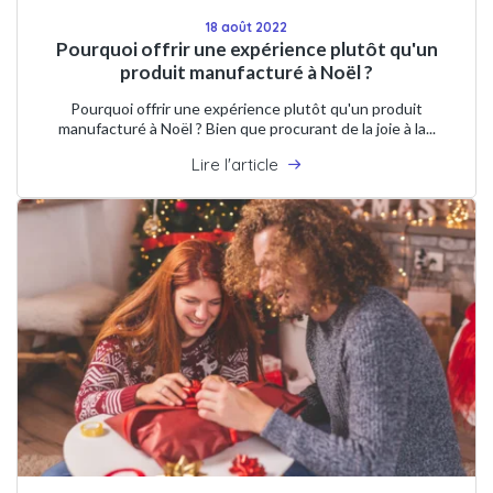
18 août 2022
Pourquoi offrir une expérience plutôt qu'un
produit manufacturé à Noël ?
Pourquoi offrir une expérience plutôt qu'un produit
manufacturé à Noël ? Bien que procurant de la joie à la...
Lire l'article