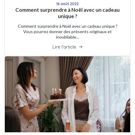
16 août 2022
Comment surprendre à Noël avec un cadeau
unique ?
Comment surprendre à Noël avec un cadeau unique ?
Vous pourrez donner des présents originaux et
inoubliable...
Lire l'article