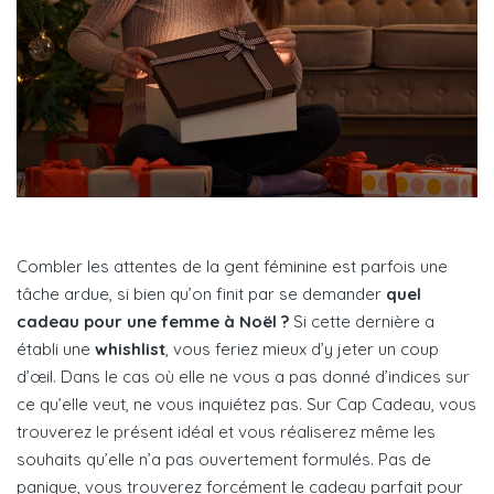
Combler les attentes de la gent féminine est parfois une
tâche ardue, si bien qu’on finit par se demander
quel
cadeau pour une femme à Noël ?
Si cette dernière a
établi une
whishlist
, vous feriez mieux d’y jeter un coup
d’œil. Dans le cas où elle ne vous a pas donné d’indices sur
ce qu’elle veut, ne vous inquiétez pas. Sur Cap Cadeau, vous
trouverez le présent idéal et vous réaliserez même les
souhaits qu’elle n’a pas ouvertement formulés. Pas de
panique, vous trouverez forcément le cadeau parfait pour