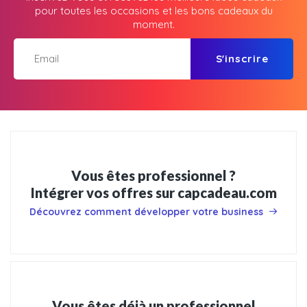
pour toutes les occasions et les bons cadeaux du
moment.
S'inscrire
Vous êtes professionnel ?
Intégrer vos offres sur capcadeau.com
Découvrez comment développer votre business
Vous êtes déjà un professionnel