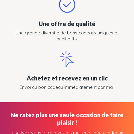
Une offre de qualité
Une grande diversité de bons cadeaux uniques et
qualitatifs.
Achetez et recevez en un clic
Envoi du bon cadeau immédiatement par mail
Ne ratez plus une seule occasion de faire
plaisir !
Inscrivez-vous et recevez les meilleurs idées cadeaux