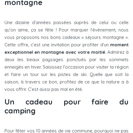
montagne
Une dizaine d’années passées auprès de celui ou celle
qu’on aime, ça se fête ! Pour marquer l’évènement, nous
vous proposons nos bons cadeaux « séjours montagne ».
Cette offre, c’est une invitation pour profiter d’un
moment
exceptionnel en montagne avec votre moitié
. Admirez à
deux les beaux paysages ponctués par les sommets
enneigés en hiver. Saisissez l’occasion pour visiter la région
et faire un tour sur les pistes de ski. Quelle que soit la
saison, à travers ce bon, profitez de ce que la nature a à
vous offrir. C’est aussi pas mal en été.
Un cadeau pour faire du
camping
Pour fêter vos 10 années de vie commune, pourquoi ne pas