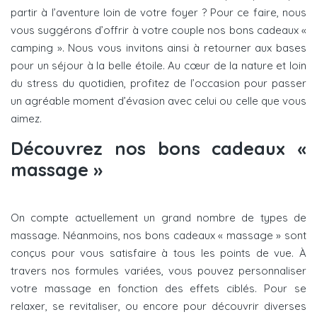
partir à l’aventure loin de votre foyer ? Pour ce faire, nous
vous suggérons d’offrir à votre couple nos bons cadeaux «
camping ». Nous vous invitons ainsi à retourner aux bases
pour un séjour à la belle étoile. Au cœur de la nature et loin
du stress du quotidien, profitez de l’occasion pour passer
un agréable moment d’évasion avec celui ou celle que vous
aimez.
Découvrez nos bons cadeaux «
massage »
On compte actuellement un grand nombre de types de
massage. Néanmoins, nos bons cadeaux « massage » sont
conçus pour vous satisfaire à tous les points de vue. À
travers nos formules variées, vous pouvez personnaliser
votre massage en fonction des effets ciblés. Pour se
relaxer, se revitaliser, ou encore pour découvrir diverses