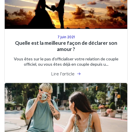
7 juin 2021
Quelle est la meilleure façon de déclarer son
amour ?
Vous êtes sur le pas d’officialiser votre relation de couple
officiel, ou vous êtes déjà en couple depuis u...
Lire l'article