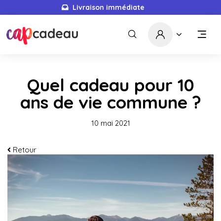
Livraison immédiate
Quel cadeau pour 10
ans de vie commune ?
10 mai 2021
Retour