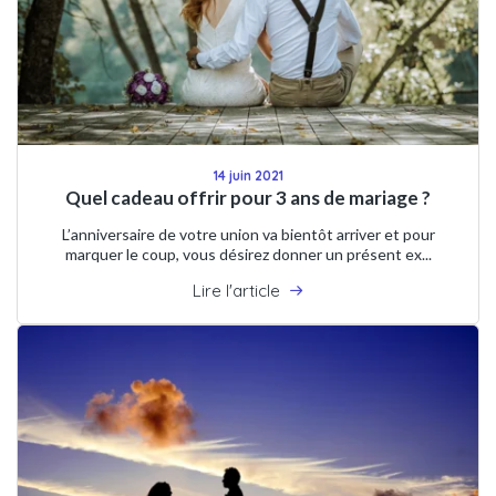
14 juin 2021
Quel cadeau offrir pour 3 ans de mariage ?
L’anniversaire de votre union va bientôt arriver et pour
marquer le coup, vous désirez donner un présent ex...
Lire l'article