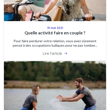
31 mai 2021
Quelle activité faire en couple ?
Pour faire perdurer votre relation, vous avez sûrement
pensé à des occupations ludiques pour ne pas tomber...
Lire l'article