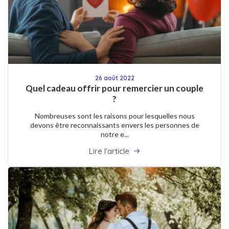
26 août 2022
Quel cadeau offrir pour remercier un couple
?
Nombreuses sont les raisons pour lesquelles nous
devons être reconnaissants envers les personnes de
notre e...
Lire l'article