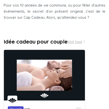
Pour vos 10 années de vie commune, ou pour fêter d’autres
évènements, le secret d’un présent original, c’est de le
trouver sur Cap Cadeau. Alors, qu’attendez-vous ?
Idée cadeau pour couple
Voir tout
Dès
Massage
avec