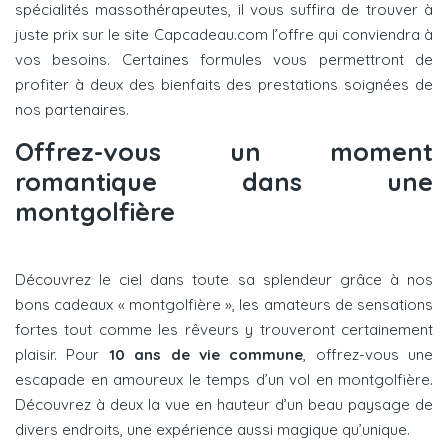
spécialités massothérapeutes, il vous suffira de trouver à
juste prix sur le site Capcadeau.com l’offre qui conviendra à
vos besoins. Certaines formules vous permettront de
profiter à deux des bienfaits des prestations soignées de
nos partenaires.
Offrez-vous un moment
romantique dans une
montgolfière
Découvrez le ciel dans toute sa splendeur grâce à nos
bons cadeaux « montgolfière », les amateurs de sensations
fortes tout comme les rêveurs y trouveront certainement
plaisir. Pour
10 ans de vie commune
, offrez-vous une
escapade en amoureux le temps d’un vol en montgolfière.
Découvrez à deux la vue en hauteur d’un beau paysage de
divers endroits, une expérience aussi magique qu’unique.