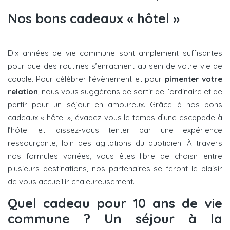
Nos bons cadeaux « hôtel »
Dix années de vie commune sont amplement suffisantes
pour que des routines s’enracinent au sein de votre vie de
couple. Pour célébrer l’évènement et pour
pimenter votre
relation
, nous vous suggérons de sortir de l’ordinaire et de
partir pour un séjour en amoureux. Grâce à nos bons
cadeaux « hôtel », évadez-vous le temps d’une escapade à
l’hôtel et laissez-vous tenter par une expérience
ressourçante, loin des agitations du quotidien. À travers
nos formules variées, vous êtes libre de choisir entre
plusieurs destinations, nos partenaires se feront le plaisir
de vous accueillir chaleureusement.
Quel cadeau pour 10 ans de vie
commune ? Un séjour à la