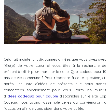
Cela fait maintenant dix bonnes années que vous vivez avec
l’élu(e) de votre cœur et vous êtes à la recherche de
présent à offrir pour marquer le coup. Quel cadeau pour 10
ans de vie commune ? Pour répondre à cette question, ci-
après une liste d’idées de présents que nous avons
concoctées spécialement pour vous. Parmi les milliers
d’
idées cadeaux pour couple
disponibles sur le site Cap
Cadeau, nous avons rassemblé celles qui conviendront à
l’occasion afin de vous aider dans votre quête.