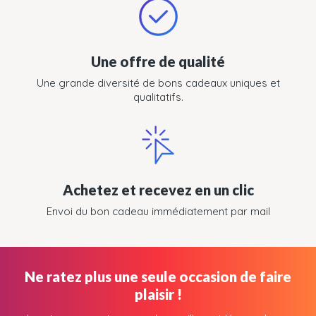
Une offre de qualité
Une grande diversité de bons cadeaux uniques et
qualitatifs.
Achetez et recevez en un clic
Envoi du bon cadeau immédiatement par mail
Ne ratez plus une seule occasion de faire
plaisir !