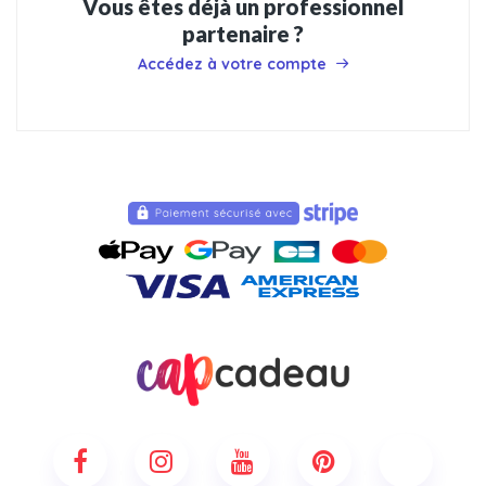
Vous êtes déjà un professionnel
partenaire ?
Accédez à votre compte