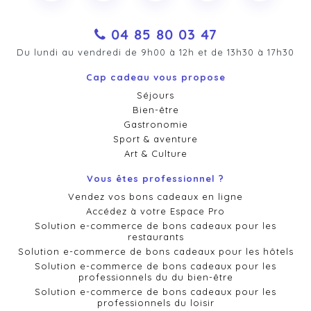
04 85 80 03 47
Du lundi au vendredi de 9h00 à 12h et de 13h30 à 17h30
Cap cadeau vous propose
Séjours
Bien-être
Gastronomie
Sport & aventure
Art & Culture
Vous êtes professionnel ?
Vendez vos bons cadeaux en ligne
Accédez à votre Espace Pro
Solution e-commerce de bons cadeaux pour les
restaurants
Solution e-commerce de bons cadeaux pour les hôtels
Solution e-commerce de bons cadeaux pour les
professionnels du du bien-être
Solution e-commerce de bons cadeaux pour les
professionnels du loisir