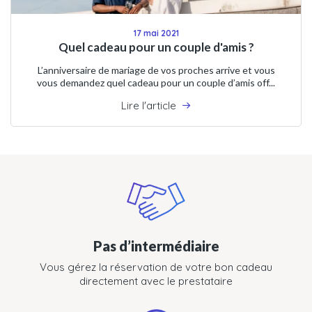
17 mai 2021
Quel cadeau pour un couple d'amis ?
L’anniversaire de mariage de vos proches arrive et vous
vous demandez quel cadeau pour un couple d’amis off...
Lire l'article
Pas d’intermédiaire
Vous gérez la réservation de votre bon cadeau
directement avec le prestataire