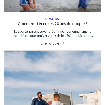
24 mai 2021
Comment fêter ses 20 ans de couple ?
Les partenaires peuvent réaffirmer leur engagement
mutuel à chaque anniversaire s’ils le désirent. Mais pou...
Lire l'article