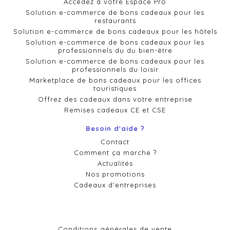
Accédez à votre Espace Pro
Solution e-commerce de bons cadeaux pour les
restaurants
Solution e-commerce de bons cadeaux pour les hôtels
Solution e-commerce de bons cadeaux pour les
professionnels du du bien-être
Solution e-commerce de bons cadeaux pour les
professionnels du loisir
Marketplace de bons cadeaux pour les offices
touristiques
Offrez des cadeaux dans votre entreprise
Remises cadeaux CE et CSE
Besoin d'aide ?
Contact
Comment ça marche ?
Actualités
Nos promotions
Cadeaux d'entreprises
Conditions générales de vente