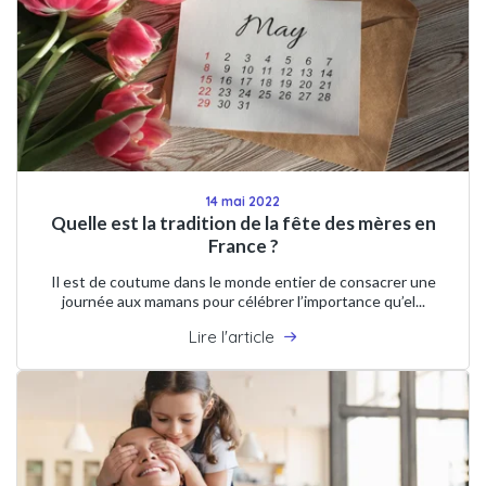
14 mai 2022
Quelle est la tradition de la fête des mères en
France ?
Il est de coutume dans le monde entier de consacrer une
journée aux mamans pour célébrer l’importance qu’el...
Lire l'article