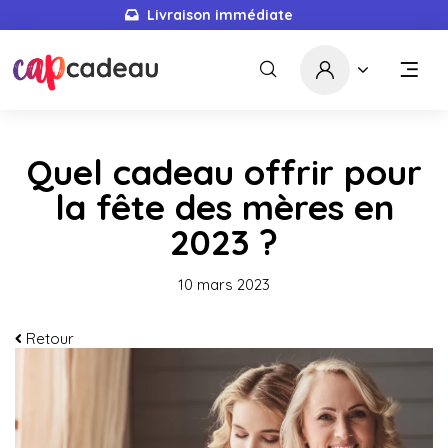
Livraison immédiate
Quel cadeau offrir pour
la fête des mères en
2023 ?
10 mars 2023
Retour