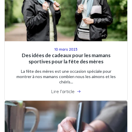
10 mars 2023
Des idées de cadeaux pour les mamans
sportives pour la fête des mères
La fête des mères est une occasion spéciale pour
montrer à nos mamans combien nous les aimons et les
chéris...
Lire l'article