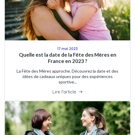
17 mai 2023
Quelle est la date de la Fête des Mères en
France en 2023 ?
La Fête des Mères approche. Découvrez la date et des
idées de cadeaux uniques pour des expériences
sportive...
Lire l'article