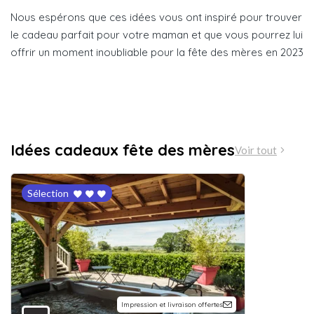
Nous espérons que ces idées vous ont inspiré pour trouver
le cadeau parfait pour votre maman et que vous pourrez lui
offrir un moment inoubliable pour la fête des mères en 2023
Idées cadeaux fête des mères
Voir tout
Sélection
Impression et livraison offertes