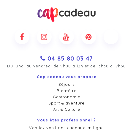
04 85 80 03 47
Du lundi au vendredi de 9h00 à 12h et de 13h30 à 17h30
Cap cadeau vous propose
Séjours
Bien-être
Gastronomie
Sport & aventure
Art & Culture
Vous êtes professionnel ?
Vendez vos bons cadeaux en ligne