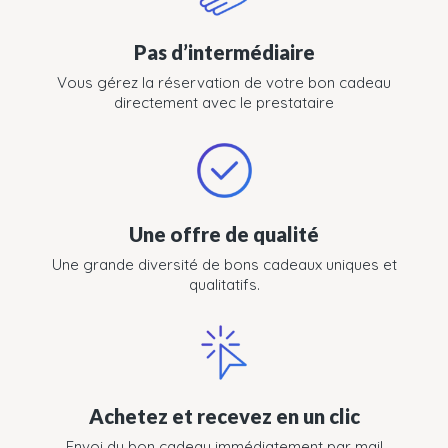
Pas d’intermédiaire
Vous gérez la réservation de votre bon cadeau
directement avec le prestataire
Une offre de qualité
Une grande diversité de bons cadeaux uniques et
qualitatifs.
Achetez et recevez en un clic
Envoi du bon cadeau immédiatement par mail