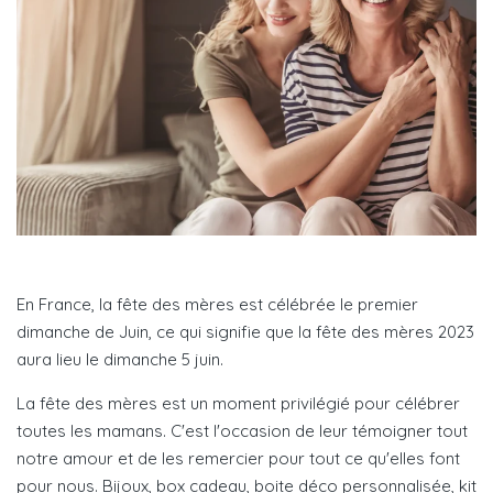
En France, la fête des mères est célébrée le premier
dimanche de Juin, ce qui signifie que la fête des mères 2023
aura lieu le dimanche 5 juin.
La fête des mères est un moment privilégié pour célébrer
toutes les mamans. C'est l'occasion de leur témoigner tout
notre amour et de les remercier pour tout ce qu'elles font
pour nous. Bijoux, box cadeau, boite déco personnalisée, kit