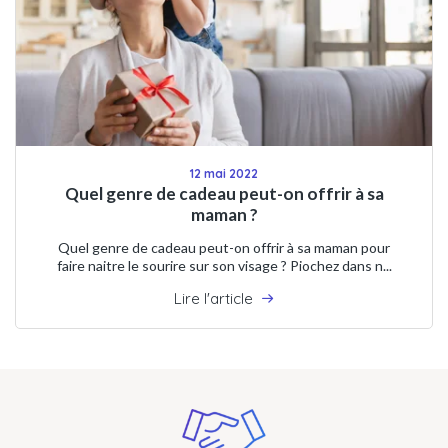
12 mai 2022
Quel genre de cadeau peut-on offrir à sa
maman ?
Quel genre de cadeau peut-on offrir à sa maman pour
faire naitre le sourire sur son visage ? Piochez dans n...
Lire l'article