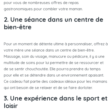
pour vous de nombreuses offres de repas
gastronomiques pour combler votre maman.
2. Une séance dans un centre de
bien-être
Pour un moment de détente ultime à personnaliser, offrez à
votre mère une séance dans un centre de bien-être.
Massage, soin du visage, manucure ou pédicure, il y a une
multitude de soins pour lui permettre de se ressourcer et
de se sentir chouchoutée. Elle pourra prendre du temps
pour elle et se détendre dans un environnement apaisant.
Ce cadeau fait partie des cadeaux idéaux pour les mamans
qui ont besoin de se relaxer et de se faire dorloter.
3. Une expérience dans le sport et
loisir