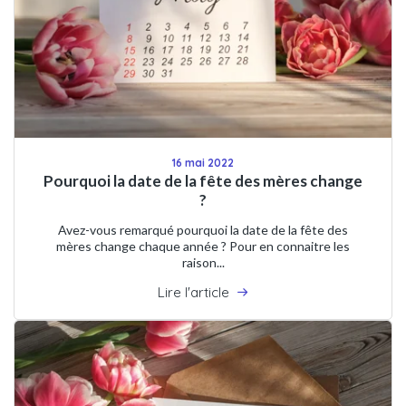
16 mai 2022
Pourquoi la date de la fête des mères change
?
Avez-vous remarqué pourquoi la date de la fête des
mères change chaque année ? Pour en connaitre les
raison...
Lire l'article