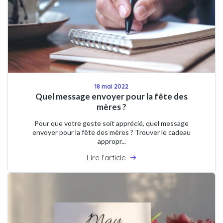
18 mai 2022
Quel message envoyer pour la fête des
mères ?
Pour que votre geste soit apprécié, quel message
envoyer pour la fête des mères ? Trouver le cadeau
appropr...
Lire l'article