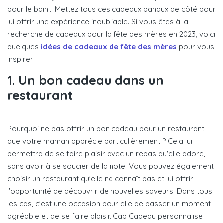
pour le bain... Mettez tous ces cadeaux banaux de côté pour
lui offrir une expérience inoubliable. Si vous êtes à la
recherche de cadeaux pour la fête des mères en 2023, voici
quelques
idées de cadeaux de fête des mères
pour vous
inspirer.
1. Un bon cadeau dans un
restaurant
Pourquoi ne pas offrir un bon cadeau pour un restaurant
que votre maman apprécie particulièrement ? Cela lui
permettra de se faire plaisir avec un repas qu'elle adore,
sans avoir à se soucier de la note. Vous pouvez également
choisir un restaurant qu'elle ne connaît pas et lui offrir
l'opportunité de découvrir de nouvelles saveurs. Dans tous
les cas, c'est une occasion pour elle de passer un moment
agréable et de se faire plaisir. Cap Cadeau personnalise