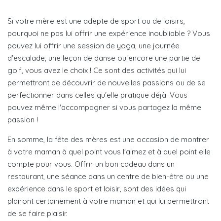
Si votre mère est une adepte de sport ou de loisirs,
pourquoi ne pas lui offrir une expérience inoubliable ? Vous
pouvez lui offrir une session de yoga, une journée
d'escalade, une leçon de danse ou encore une partie de
golf, vous avez le choix ! Ce sont des activités qui lui
permettront de découvrir de nouvelles passions ou de se
perfectionner dans celles qu'elle pratique déjà. Vous
pouvez même l'accompagner si vous partagez la même
passion !
En somme, la fête des mères est une occasion de montrer
à votre maman à quel point vous l'aimez et à quel point elle
compte pour vous. Offrir un bon cadeau dans un
restaurant, une séance dans un centre de bien-être ou une
expérience dans le sport et loisir, sont des idées qui
plairont certainement à votre maman et qui lui permettront
de se faire plaisir.