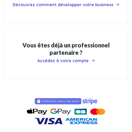
Découvrez comment développer votre business
Vous êtes déjà un professionnel
partenaire ?
Accédez à votre compte