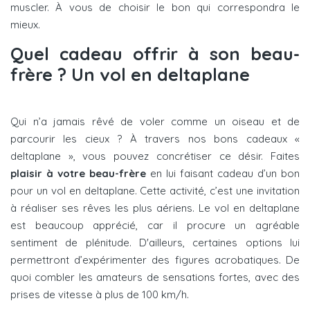
muscler. À vous de choisir le bon qui correspondra le
mieux.
Quel cadeau offrir à son beau-
frère ? Un vol en deltaplane
Qui n’a jamais rêvé de voler comme un oiseau et de
parcourir les cieux ? À travers nos bons cadeaux «
deltaplane », vous pouvez concrétiser ce désir. Faites
plaisir à votre beau-frère
en lui faisant cadeau d’un bon
pour un vol en deltaplane. Cette activité, c’est une invitation
à réaliser ses rêves les plus aériens. Le vol en deltaplane
est beaucoup apprécié, car il procure un agréable
sentiment de plénitude. D'ailleurs, certaines options lui
permettront d’expérimenter des figures acrobatiques. De
quoi combler les amateurs de sensations fortes, avec des
prises de vitesse à plus de 100 km/h.