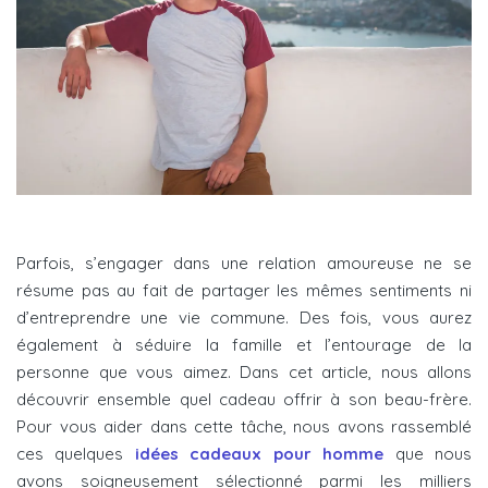
Parfois, s’engager dans une relation amoureuse ne se
résume pas au fait de partager les mêmes sentiments ni
d’entreprendre une vie commune. Des fois, vous aurez
également à séduire la famille et l’entourage de la
personne que vous aimez. Dans cet article, nous allons
découvrir ensemble quel cadeau offrir à son beau-frère.
Pour vous aider dans cette tâche, nous avons rassemblé
ces quelques
idées cadeaux pour homme
que nous
avons soigneusement sélectionné parmi les milliers