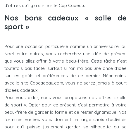
d’offres qu’il y a sur le site Cap Cadeau.
Nos bons cadeaux « salle de
sport »
Pour une occasion particulière comme un anniversaire, ou
Noël, entre autres, vous recherchez une idée de présent
que vous allez offrir à votre beau-frère. Cette tâche n’est
toutefois pas facile, surtout si l’on n’a pas une once d’idée
sur les goûts et préférences de ce dernier. Néanmoins,
avec le site Capcadeau.com, vous ne serez jamais à court
d’idées cadeaux.
Pour vous aider, nous vous proposons nos offres « salle
de sport ». Opter pour ce présent, c’est permettre à votre
beau-frère de garder la forme et de rester dynamique. Nos
formules variées vous donnent un large choix d’activités
pour qu’il puisse justement garder sa silhouette ou se