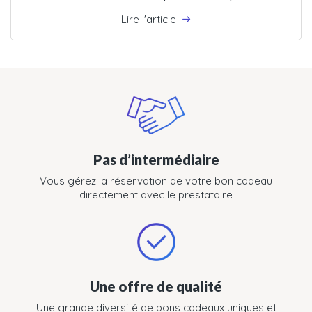
Lire l'article
Pas d’intermédiaire
Vous gérez la réservation de votre bon cadeau
directement avec le prestataire
Une offre de qualité
Une grande diversité de bons cadeaux uniques et