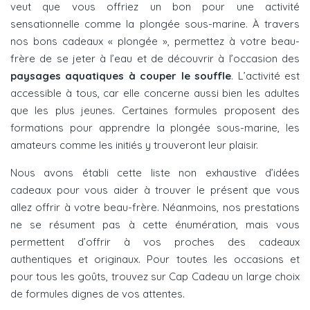
veut que vous offriez un bon pour une activité
sensationnelle comme la plongée sous-marine. À travers
nos bons cadeaux « plongée », permettez à votre beau-
frère de se jeter à l’eau et de découvrir à l’occasion des
paysages aquatiques à couper le souffle
. L’activité est
accessible à tous, car elle concerne aussi bien les adultes
que les plus jeunes. Certaines formules proposent des
formations pour apprendre la plongée sous-marine, les
amateurs comme les initiés y trouveront leur plaisir.
Nous avons établi cette liste non exhaustive d’idées
cadeaux pour vous aider à trouver le présent que vous
allez offrir à votre beau-frère. Néanmoins, nos prestations
ne se résument pas à cette énumération, mais vous
permettent d’offrir à vos proches des cadeaux
authentiques et originaux. Pour toutes les occasions et
pour tous les goûts, trouvez sur Cap Cadeau un large choix
de formules dignes de vos attentes.