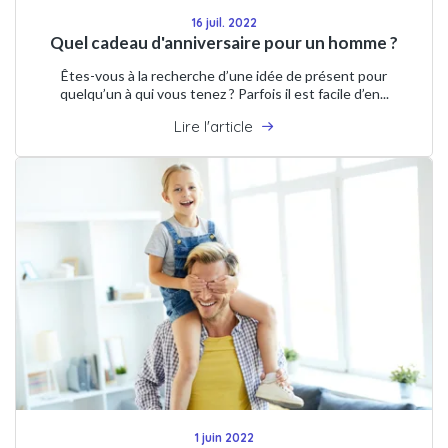
16 juil. 2022
Quel cadeau d'anniversaire pour un homme ?
Êtes-vous à la recherche d’une idée de présent pour
quelqu’un à qui vous tenez ? Parfois il est facile d’en...
Lire l'article
1 juin 2022