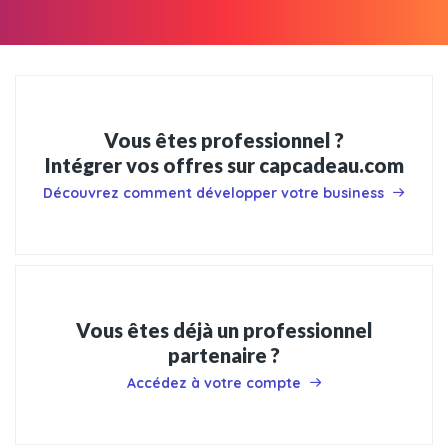
Vous êtes professionnel ?
Intégrer vos offres sur capcadeau.com
Découvrez comment développer votre business
Vous êtes déjà un professionnel
partenaire ?
Accédez à votre compte