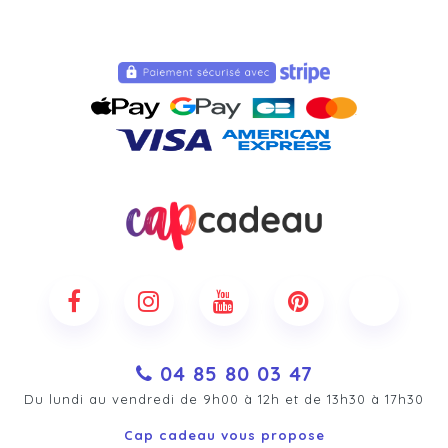
04 85 80 03 47
Du lundi au vendredi de 9h00 à 12h et de 13h30 à 17h30
Cap cadeau vous propose