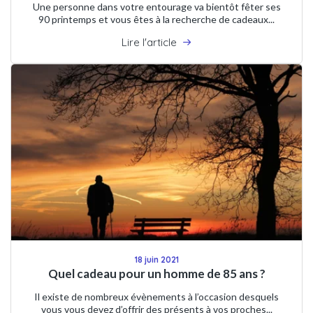
Une personne dans votre entourage va bientôt fêter ses
90 printemps et vous êtes à la recherche de cadeaux...
Lire l'article
18 juin 2021
Quel cadeau pour un homme de 85 ans ?
Il existe de nombreux évènements à l’occasion desquels
vous vous devez d’offrir des présents à vos proches...