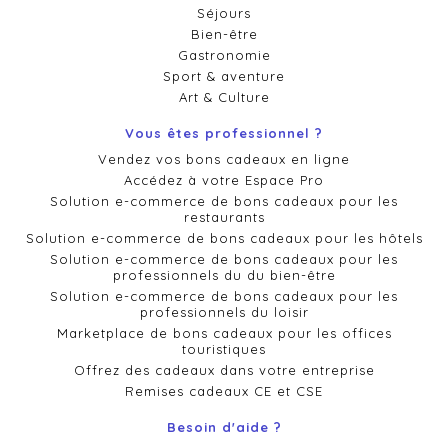
Séjours
Bien-être
Gastronomie
Sport & aventure
Art & Culture
Vous êtes professionnel ?
Vendez vos bons cadeaux en ligne
Accédez à votre Espace Pro
Solution e-commerce de bons cadeaux pour les
restaurants
Solution e-commerce de bons cadeaux pour les hôtels
Solution e-commerce de bons cadeaux pour les
professionnels du du bien-être
Solution e-commerce de bons cadeaux pour les
professionnels du loisir
Marketplace de bons cadeaux pour les offices
touristiques
Offrez des cadeaux dans votre entreprise
Remises cadeaux CE et CSE
Besoin d'aide ?