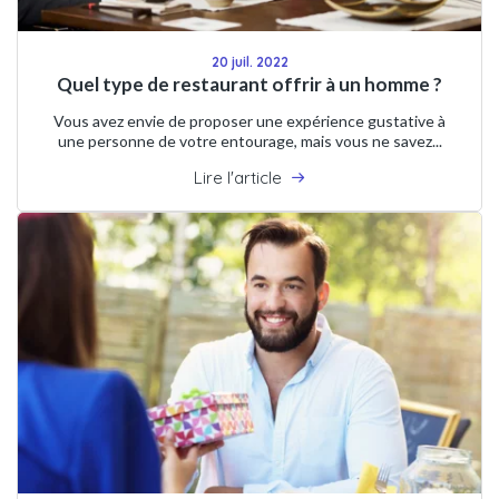
20 juil. 2022
Quel type de restaurant offrir à un homme ?
Vous avez envie de proposer une expérience gustative à
une personne de votre entourage, mais vous ne savez...
Lire l'article