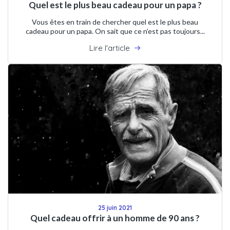
Quel est le plus beau cadeau pour un papa ?
Vous êtes en train de chercher quel est le plus beau
cadeau pour un papa. On sait que ce n’est pas toujours...
Lire l'article
25 juin 2021
Quel cadeau offrir à un homme de 90 ans ?