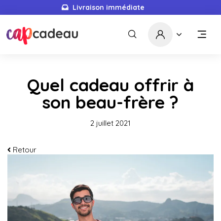
Livraison immédiate
Quel cadeau offrir à
son beau-frère ?
2 juillet 2021
Retour