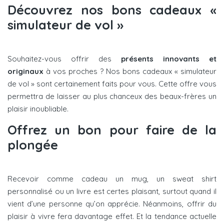
Découvrez nos bons cadeaux «
simulateur de vol »
Souhaitez-vous offrir des
présents innovants et
originaux
à vos proches ? Nos bons cadeaux « simulateur
de vol » sont certainement faits pour vous. Cette offre vous
permettra de laisser au plus chanceux des beaux-frères un
plaisir inoubliable.
Offrez un bon pour faire de la
plongée
Recevoir comme cadeau un mug, un sweat shirt
personnalisé ou un livre est certes plaisant, surtout quand il
vient d’une personne qu’on apprécie. Néanmoins, offrir du
plaisir à vivre fera davantage effet. Et la tendance actuelle