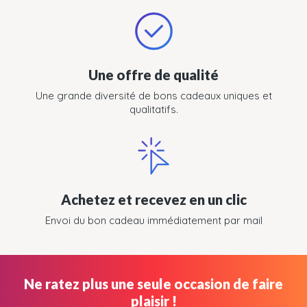
Une offre de qualité
Une grande diversité de bons cadeaux uniques et
qualitatifs.
Achetez et recevez en un clic
Envoi du bon cadeau immédiatement par mail
Ne ratez plus une seule occasion de faire
plaisir !