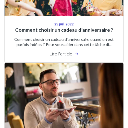
25 juil. 2022
Comment choisir un cadeau d’anniversaire ?
Comment choisir un cadeau d’anniversaire quand on est
parfois indécis ? Pour vous aider dans cette tâche di...
Lire l'article