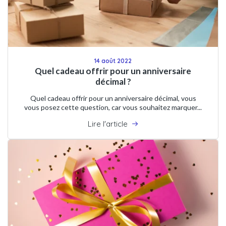
14 août 2022
Quel cadeau offrir pour un anniversaire
décimal ?
Quel cadeau offrir pour un anniversaire décimal, vous
vous posez cette question, car vous souhaitez marquer...
Lire l'article