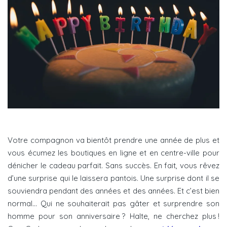
Votre compagnon va bientôt prendre une année de plus et
vous écumez les boutiques en ligne et en centre-ville pour
dénicher le cadeau parfait. Sans succès. En fait, vous rêvez
d’une surprise qui le laissera pantois. Une surprise dont il se
souviendra pendant des années et des années. Et c’est bien
normal… Qui ne souhaiterait pas gâter et surprendre son
homme pour son anniversaire ? Halte, ne cherchez plus !