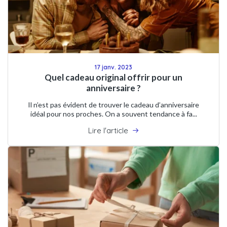
17 janv. 2023
Quel cadeau original offrir pour un
anniversaire ?
Il n’est pas évident de trouver le cadeau d’anniversaire
idéal pour nos proches. On a souvent tendance à fa...
Lire l'article