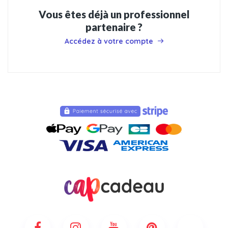
Vous êtes déjà un professionnel
partenaire ?
Accédez à votre compte