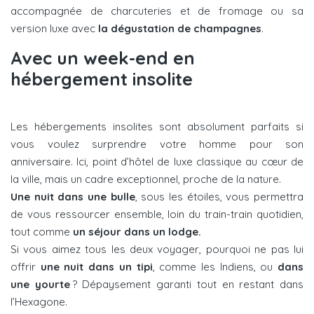
accompagnée de charcuteries et de fromage ou sa
version luxe avec
la dégustation de champagnes
.
Avec un week-end en
hébergement insolite
Les hébergements insolites sont absolument parfaits si
vous voulez surprendre votre homme pour son
anniversaire. Ici, point d’hôtel de luxe classique au cœur de
la ville, mais un cadre exceptionnel, proche de la nature.
Une nuit dans une bulle
, sous les étoiles, vous permettra
de vous ressourcer ensemble, loin du train-train quotidien,
tout comme
un séjour dans un lodge.
Si vous aimez tous les deux voyager, pourquoi ne pas lui
offrir
une nuit dans un tipi
, comme les Indiens, ou
dans
une yourte
? Dépaysement garanti tout en restant dans
l’Hexagone.