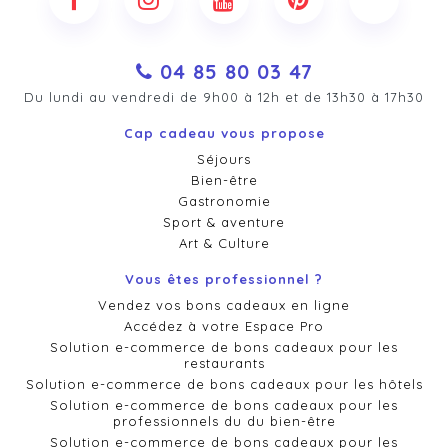
04 85 80 03 47
Du lundi au vendredi de 9h00 à 12h et de 13h30 à 17h30
Cap cadeau vous propose
Séjours
Bien-être
Gastronomie
Sport & aventure
Art & Culture
Vous êtes professionnel ?
Vendez vos bons cadeaux en ligne
Accédez à votre Espace Pro
Solution e-commerce de bons cadeaux pour les
restaurants
Solution e-commerce de bons cadeaux pour les hôtels
Solution e-commerce de bons cadeaux pour les
professionnels du du bien-être
Solution e-commerce de bons cadeaux pour les