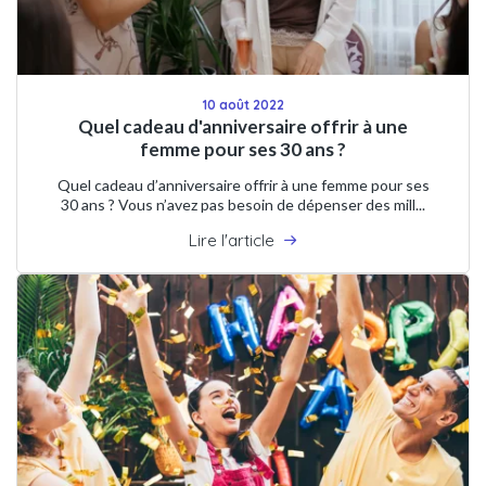
10 août 2022
Quel cadeau d'anniversaire offrir à une
femme pour ses 30 ans ?
Quel cadeau d’anniversaire offrir à une femme pour ses
30 ans ? Vous n’avez pas besoin de dépenser des mill...
Lire l'article