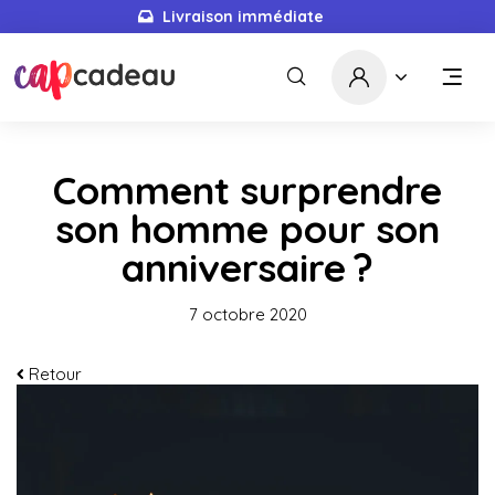
Livraison immédiate
Comment surprendre
son homme pour son
anniversaire ?
7 octobre 2020
Retour