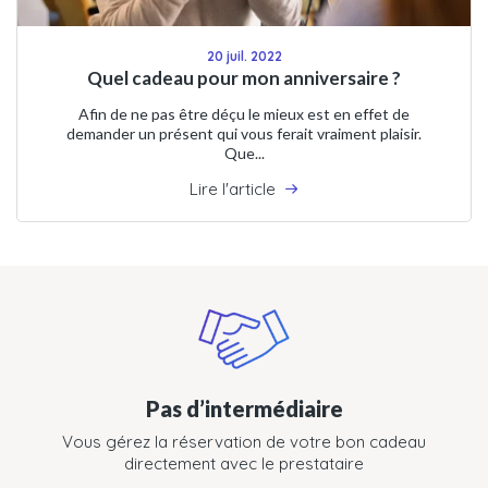
20 juil. 2022
Quel cadeau pour mon anniversaire ?
Afin de ne pas être déçu le mieux est en effet de
demander un présent qui vous ferait vraiment plaisir.
Que...
Lire l'article
Pas d’intermédiaire
Vous gérez la réservation de votre bon cadeau
directement avec le prestataire