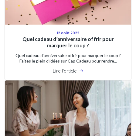
12 août 2022
Quel cadeau d’anniversaire offrir pour
marquer le coup ?
Quel cadeau d’anniversaire offrir pour marquer le coup ?
Faites le plein d’idées sur Cap Cadeau pour rendre...
Lire l'article