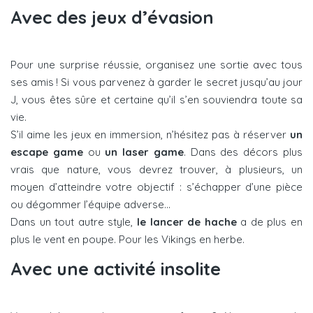
Avec des jeux d’évasion
Pour une surprise réussie, organisez une sortie avec tous
ses amis ! Si vous parvenez à garder le secret jusqu’au jour
J, vous êtes sûre et certaine qu’il s’en souviendra toute sa
vie.
S’il aime les jeux en immersion, n’hésitez pas à réserver
un
escape game
ou
un laser game
. Dans des décors plus
vrais que nature, vous devrez trouver, à plusieurs, un
moyen d’atteindre votre objectif : s’échapper d’une pièce
ou dégommer l’équipe adverse…
Dans un tout autre style,
le lancer de hache
a de plus en
plus le vent en poupe. Pour les Vikings en herbe.
Avec une activité insolite