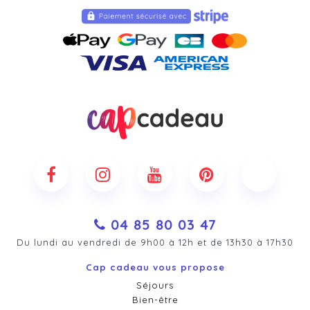
04 85 80 03 47
Du lundi au vendredi de 9h00 à 12h et de 13h30 à 17h30
Cap cadeau vous propose
Séjours
Bien-être