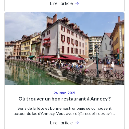
Lire l'article
26 janv. 2021
Où trouver un bon restaurant à Annecy ?
Sens de la fête et bonne gastronomie se composent
autour du lac d’Annecy. Vous avez déjà recueilli des avis...
Lire l'article