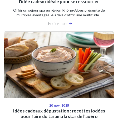
l'idée cadeau idéale pour se ressourcer
Offrir un séjour spa en région Rhône-Alpes présente de
multiples avantages. Au delà d'offrir une multitude...
Lire l'article
20 nov. 2025
Idées cadeaux dégustation : recettes iodées
pour faire du tarama la star de l’apéro