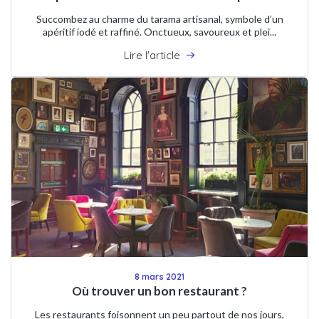
Succombez au charme du tarama artisanal, symbole d’un
apéritif iodé et raffiné. Onctueux, savoureux et plei...
Lire l'article
8 mars 2021
Où trouver un bon restaurant ?
Les restaurants foisonnent un peu partout de nos jours,