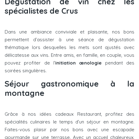
Dégustation de vin chez les
spécialistes de Crus
Dans une ambiance conviviale et plaisante, nos bons
permettent d’assister à une séance de dégustation
thématique lors desquelles les mets sont ajustés avec
délicatesse aux vins. Entre amis, en famille, en couple, vous
pouvez profiter de l’
initiation œnologie
pendant des
soirées singulières.
Séjour gastronomique à la
montagne
Grâce à nos idées cadeaux Restaurant, profitez des
spécialités culinaires le temps d’un séjour en montagne.
Faites-vous plaisir par nos bons avec une escapade
gourmande sur une terrasse. Avec un accueil chaleureux,