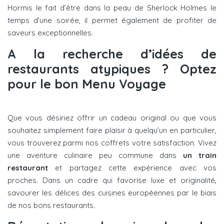
Hormis le fait d’être dans la peau de Sherlock Holmes le
temps d’une soirée, il permet également de profiter de
saveurs exceptionnelles.
A la recherche d’idées de
restaurants atypiques ? Optez
pour le bon Menu Voyage
Que vous désiriez offrir un cadeau original ou que vous
souhaitez simplement faire plaisir à quelqu’un en particulier,
vous trouverez parmi nos coffrets votre satisfaction. Vivez
une aventure culinaire peu commune dans
un train
restaurant
et partagez cette expérience avec vos
proches. Dans un cadre qui favorise luxe et originalité,
savourer les délices des cuisines européennes par le biais
de nos bons restaurants.