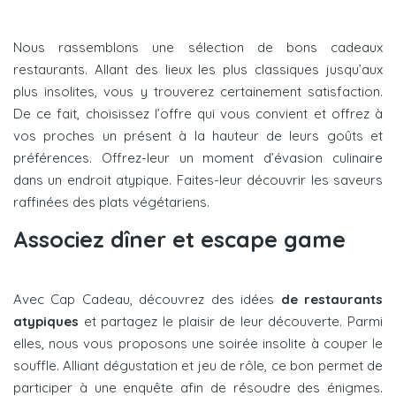
Nous rassemblons une sélection de bons cadeaux
restaurants. Allant des lieux les plus classiques jusqu’aux
plus insolites, vous y trouverez certainement satisfaction.
De ce fait, choisissez l’offre qui vous convient et offrez à
vos proches un présent à la hauteur de leurs goûts et
préférences. Offrez-leur un moment d’évasion culinaire
dans un endroit atypique. Faites-leur découvrir les saveurs
raffinées des plats végétariens.
Associez dîner et escape game
Avec Cap Cadeau, découvrez des idées
de restaurants
atypiques
et partagez le plaisir de leur découverte. Parmi
elles, nous vous proposons une soirée insolite à couper le
souffle. Alliant dégustation et jeu de rôle, ce bon permet de
participer à une enquête afin de résoudre des énigmes.