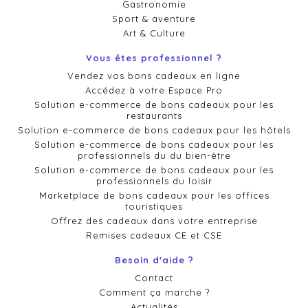
Gastronomie
Sport & aventure
Art & Culture
Vous êtes professionnel ?
Vendez vos bons cadeaux en ligne
Accédez à votre Espace Pro
Solution e-commerce de bons cadeaux pour les
restaurants
Solution e-commerce de bons cadeaux pour les hôtels
Solution e-commerce de bons cadeaux pour les
professionnels du du bien-être
Solution e-commerce de bons cadeaux pour les
professionnels du loisir
Marketplace de bons cadeaux pour les offices
touristiques
Offrez des cadeaux dans votre entreprise
Remises cadeaux CE et CSE
Besoin d'aide ?
Contact
Comment ça marche ?
Actualités