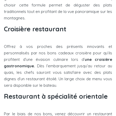
choisir cette formule permet de déguster des plats
traditionnels tout en profitant de la vue panoramique sur les
montagnes.
Croisière restaurant
Offrez à vos proches des présents innovants et
personnalisés par nos bons cadeaux croisière pour qu’ils
profitent d’une évasion culinaire lors d’
une croisière
gastronomique.
Dès l’embarquement jusqu’au retour au
quais, les chefs sauront vous satisfaire avec des plats
dignes d’un restaurant étoilé. Un large choix de menu vous
sera disponible sur le bateau.
Restaurant à spécialité orientale
Par le biais de nos bons, venez découvrir un restaurant