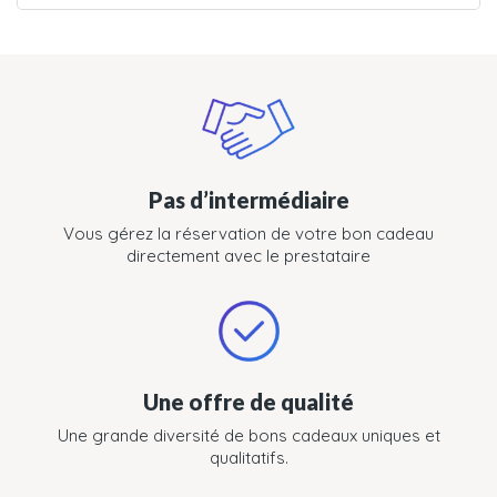
Pas d’intermédiaire
Vous gérez la réservation de votre bon cadeau
directement avec le prestataire
Une offre de qualité
Une grande diversité de bons cadeaux uniques et
qualitatifs.