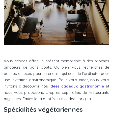
Vous désirez offrir un présent mémorable à des proches
amateurs de bons goûts. Ou bien, vous recherchez de
bonnes astuces pour un endroit qui sort de l’ordinaire pour
une invitation gastronomique. Pour vous aider, nous vous
invitons à découvrir nos
idées cadeaux gastronomie
et
nous vous proposons ci-après sept idées de restaurants
atypiques. Faites le tri et offrez un cadeau original.
Spécialités végétariennes