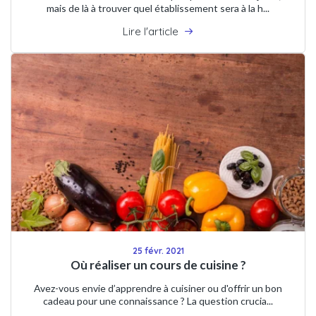
mais de là à trouver quel établissement sera à la h...
Lire l'article
25 févr. 2021
Où réaliser un cours de cuisine ?
Avez-vous envie d’apprendre à cuisiner ou d'offrir un bon
cadeau pour une connaissance ? La question crucia...