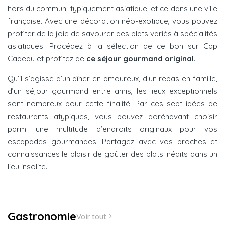
hors du commun, typiquement asiatique, et ce dans une ville
française. Avec une décoration néo-exotique, vous pouvez
profiter de la joie de savourer des plats variés à spécialités
asiatiques. Procédez à la sélection de ce bon sur Cap
Cadeau et profitez de
ce séjour gourmand original
.
Qu’il s’agisse d’un dîner en amoureux, d’un repas en famille,
d’un séjour gourmand entre amis, les lieux exceptionnels
sont nombreux pour cette finalité. Par ces sept idées de
restaurants atypiques, vous pouvez dorénavant choisir
parmi une multitude d’endroits originaux pour vos
escapades gourmandes. Partagez avec vos proches et
connaissances le plaisir de goûter des plats inédits dans un
lieu insolite.
Gastronomie
Voir tout