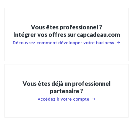
Vous êtes professionnel ?
Intégrer vos offres sur capcadeau.com
Découvrez comment développer votre business
Vous êtes déjà un professionnel
partenaire ?
Accédez à votre compte