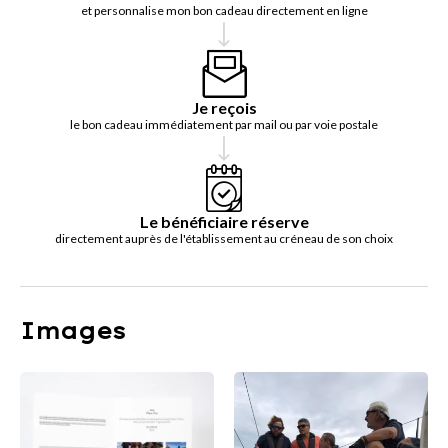
et personnalise mon bon cadeau directement en ligne
Je reçois
le bon cadeau immédiatement par mail ou par voie postale
Le bénéficiaire réserve
directement auprès de l'établissement au créneau de son choix
Images