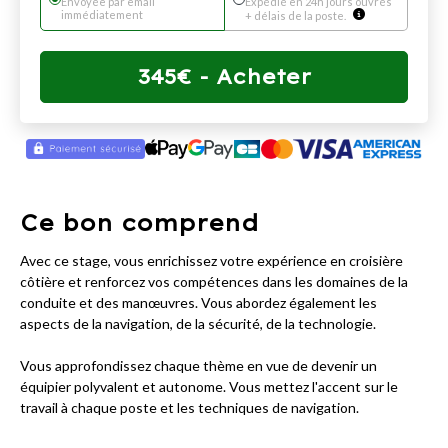
Envoyée par email
Expédié en 24h jours ouvrés
immédiatement
+ délais de la poste.
345
€
- Acheter
Ce bon comprend
Avec ce stage, vous enrichissez votre expérience en croisière
côtière et renforcez vos compétences dans les domaines de la
conduite et des manœuvres. Vous abordez également les
aspects de la navigation, de la sécurité, de la technologie.
Vous approfondissez chaque thème en vue de devenir un
équipier polyvalent et autonome. Vous mettez l'accent sur le
travail à chaque poste et les techniques de navigation.