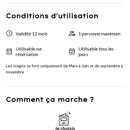
Conditions d'utilisation
Validité 12 mois
1 personne maximum
Utilisable sur
Utilisable tous les
réservation
jours
Les stages se font uniquement de Mars à Juin et de septembre à
novembre
Comment ça marche ?
Je choisis