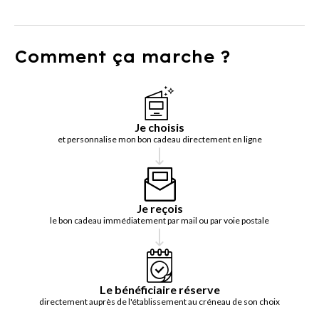
Comment ça marche ?
Je choisis
et personnalise mon bon cadeau directement en ligne
Je reçois
le bon cadeau immédiatement par mail ou par voie postale
Le bénéficiaire réserve
directement auprès de l'établissement au créneau de son choix