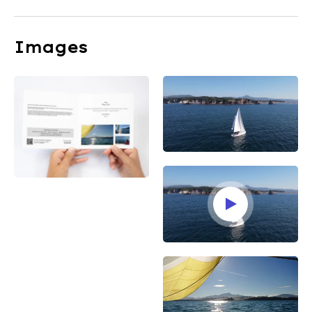
Images