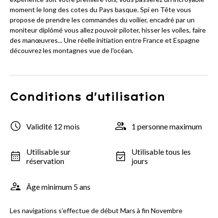
moment le long des cotes du Pays basque. Spi en Tête vous
propose de prendre les commandes du voilier, encadré par un
moniteur diplômé vous allez pouvoir piloter, hisser les voiles, faire
des manœuvres... Une réelle initiation entre France et Espagne
découvrez les montagnes vue de l'océan.
Conditions d'utilisation
Validité 12 mois
1 personne maximum
Utilisable sur
Utilisable tous les
réservation
jours
Âge minimum 5 ans
Les navigations s’effectue de début Mars à fin Novembre