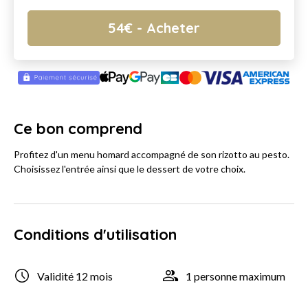
54
€
- Acheter
Ce bon comprend
Profitez d'un menu homard accompagné de son rizotto au pesto.
Choisissez l'entrée ainsi que le dessert de votre choix.
Conditions d'utilisation
Validité 12 mois
1 personne maximum