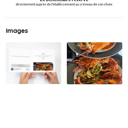
directement auprès de l'établissement au créneau de son choix
Images