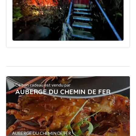
Ce bon cadeau est vendu par
AUBERGE DU CHEMIN DE FER
AUBERGE DU CHEMIN DE FER