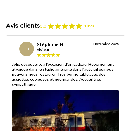
Avis clients
5.0
1 avis
Stéphane B.
Novembre 2025
SB
Visiteur
Jolie découverte à l’occasion d’un cadeau. Hébergement
atypique dans le studio aménagé dans l’autorail où nous
pouvons nous restaurer. Très bonne table avec des
assiettes copieuses et gourmandes. Accueil très
sympathique