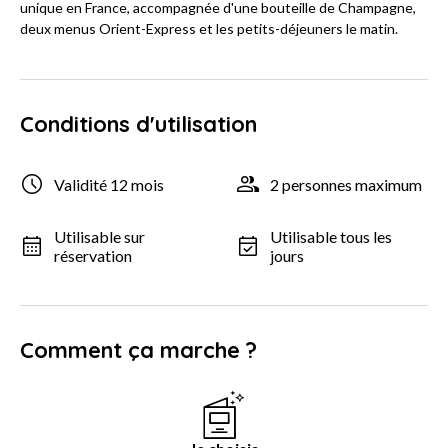
unique en France, accompagnée d'une bouteille de Champagne,
deux menus Orient-Express et les petits-déjeuners le matin.
Conditions d'utilisation
Validité 12 mois
2 personnes maximum
Utilisable sur
Utilisable tous les
réservation
jours
Comment ça marche ?