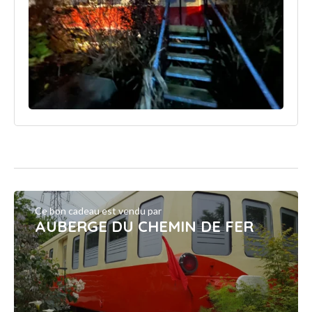
Ce bon cadeau est vendu par
AUBERGE DU CHEMIN DE FER