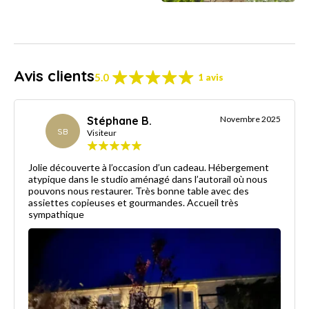
Avis clients
5.0
1 avis
Stéphane B.
Novembre 2025
SB
Visiteur
Jolie découverte à l’occasion d’un cadeau. Hébergement
atypique dans le studio aménagé dans l’autorail où nous
pouvons nous restaurer. Très bonne table avec des
assiettes copieuses et gourmandes. Accueil très
sympathique