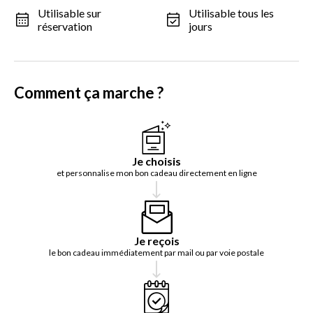
Utilisable sur
Utilisable tous les
réservation
jours
Comment ça marche ?
Je choisis
et personnalise mon bon cadeau directement en ligne
Je reçois
le bon cadeau immédiatement par mail ou par voie postale