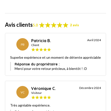
Avis clients
5.0
2 avis
Patricia B.
Avril 2024
PB
Client
Superbe expérience et un moment de détente appréciable
Réponse du propriétaire :
Merci pour votre retour précieux, à bientôt ! :D
Véronique C.
Décembre 2024
VC
Visiteur
Très agréable expérience.