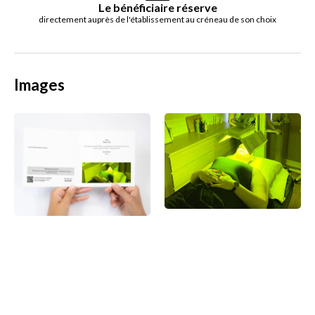
Le bénéficiaire réserve
directement auprès de l'établissement au créneau de son choix
Images