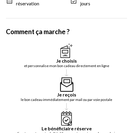
réservation
jours
Comment ça marche ?
Je choisis
et personnalise mon bon cadeau directement en ligne
Je reçois
le bon cadeau immédiatement par mail ou par voie postale
Le bénéficiaire réserve