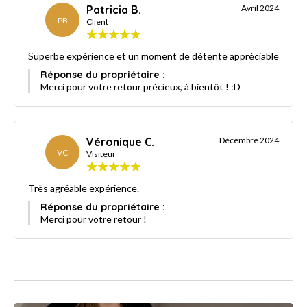
Patricia B.
Avril 2024
PB
Client
Superbe expérience et un moment de détente appréciable
Réponse du propriétaire :
Merci pour votre retour précieux, à bientôt ! :D
Véronique C.
Décembre 2024
VC
Visiteur
Très agréable expérience.
Réponse du propriétaire :
Merci pour votre retour !