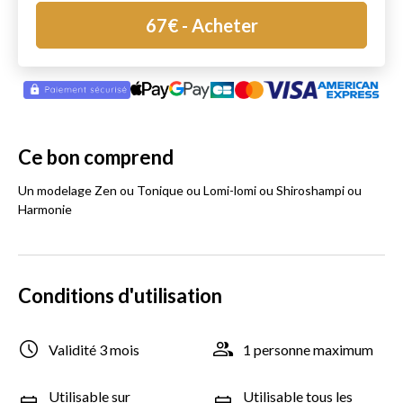
67
€
- Acheter
Ce bon comprend
Un modelage Zen ou Tonique ou Lomi-lomi ou Shiroshampi ou
Harmonie
Conditions d'utilisation
Validité 3 mois
1 personne maximum
Utilisable sur
Utilisable tous les