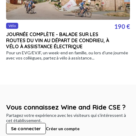
190 €
Vélo
JOURNÉE COMPLÈTE - BALADE SUR LES
ROUTES DU VIN AU DÉPART DE CONDRIEU, À
VÉLO À ASSISTANCE ÉLECTRIQUE
Pour un EVG/EVJF, un week-end en famille, ou lors d'une journée
avec vos collègues, partez à vélo à assistance...
Vous connaissez Wine and Ride CSE ?
Partagez votre expérience avec les visiteurs qui s'intéressent à
cet établissement.
Se connecter
Créer un compte