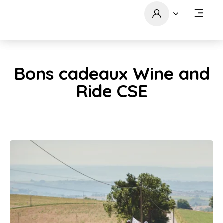
Bons cadeaux Wine and
Ride CSE