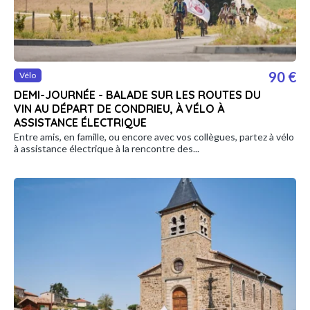
90 €
Vélo
DEMI-JOURNÉE - BALADE SUR LES ROUTES DU
VIN AU DÉPART DE CONDRIEU, À VÉLO À
ASSISTANCE ÉLECTRIQUE
Entre amis, en famille, ou encore avec vos collègues, partez à vélo
à assistance électrique à la rencontre des...