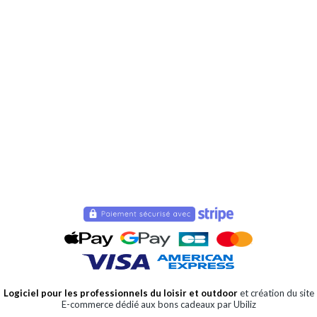
Logiciel pour les professionnels du loisir et outdoor
et création du site
E-commerce dédié aux bons cadeaux par Ubiliz