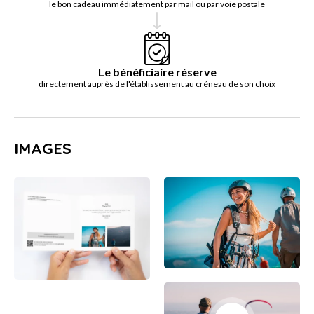
le bon cadeau immédiatement par mail ou par voie postale
Le bénéficiaire réserve
directement auprès de l'établissement au créneau de son choix
IMAGES