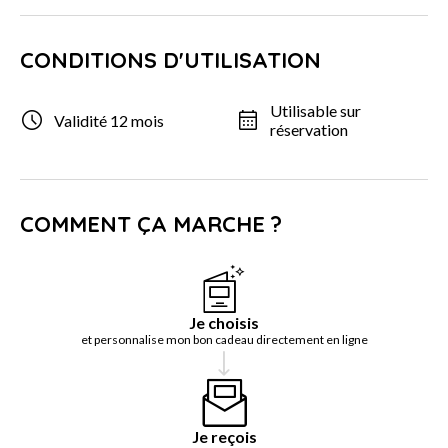
CONDITIONS D'UTILISATION
Utilisable sur
Validité 12 mois
réservation
COMMENT ÇA MARCHE ?
Je choisis
et personnalise mon bon cadeau directement en ligne
Je reçois