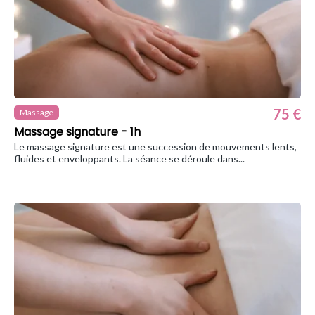
75 €
Massage
Massage signature - 1h
Le massage signature est une succession de mouvements lents,
fluides et enveloppants. La séance se déroule dans...