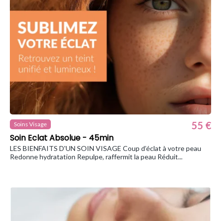
55 €
Soins Visage
Soin Eclat Absolue - 45min
LES BIENFAITS D'UN SOIN VISAGE Coup d’éclat à votre peau
Redonne hydratation Repulpe, raffermit la peau Réduit...