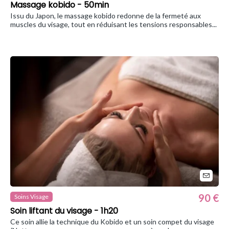
Massage kobido - 50min
Issu du Japon, le massage kobido redonne de la fermeté aux
muscles du visage, tout en réduisant les tensions responsables...
90 €
Soins Visage
Soin liftant du visage - 1h20
Ce soin allie la technique du Kobido et un soin compet du visage