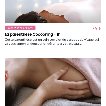
75 €
Soins Visage et Corps
La parenthèse Cocooning - 1h
Cette parenthèse est un soin complet du corps et du visage qui
va vous apporter douceur et détente à votre peau....