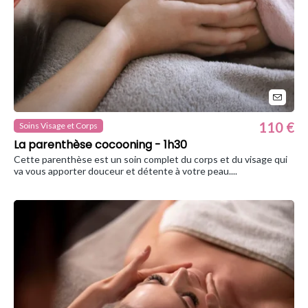
110 €
Soins Visage et Corps
La parenthèse cocooning - 1h30
Cette parenthèse est un soin complet du corps et du visage qui
va vous apporter douceur et détente à votre peau....