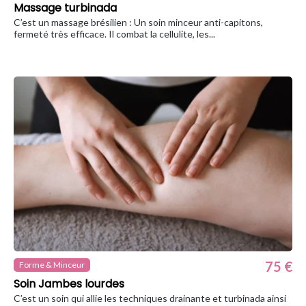
Massage turbinada
C’est un massage brésilien : Un soin minceur anti-capitons,
fermeté très efficace. Il combat la cellulite, les...
75 €
Forme & Minceur
Soin Jambes lourdes
C’est un soin qui allie les techniques drainante et turbinada ainsi