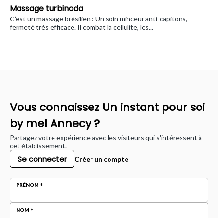
Massage turbinada
C’est un massage brésilien : Un soin minceur anti-capitons,
fermeté très efficace. Il combat la cellulite, les...
Vous connaissez Un instant pour soi
by mel Annecy ?
Partagez votre expérience avec les visiteurs qui s'intéressent à
cet établissement.
Se connecter
Créer un compte
PRÉNOM
NOM