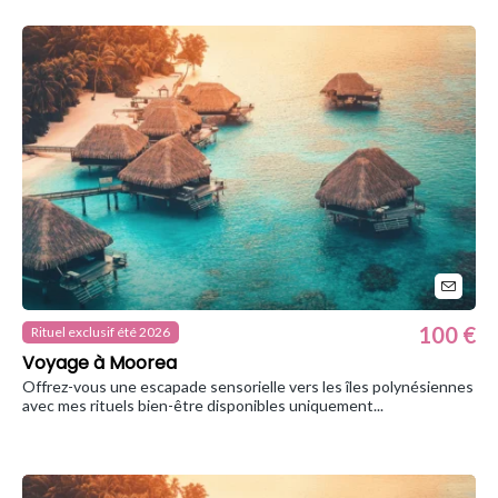
100 €
Rituel exclusif été 2026
Voyage à Moorea
Offrez-vous une escapade sensorielle vers les îles polynésiennes
avec mes rituels bien-être disponibles uniquement...