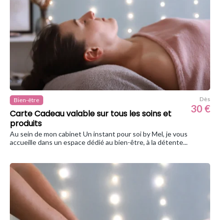
Dès
Bien-être
30 €
Carte Cadeau valable sur tous les soins et
produits
Au sein de mon cabinet Un instant pour soi by Mel, je vous
accueille dans un espace dédié au bien-être, à la détente...