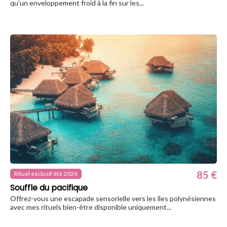
qu’un enveloppement froid à la fin sur les...
85 €
Rituel exclusif été 2026
Souffle du pacifique
Offrez-vous une escapade sensorielle vers les îles polynésiennes
avec mes rituels bien-être disponible uniquement...