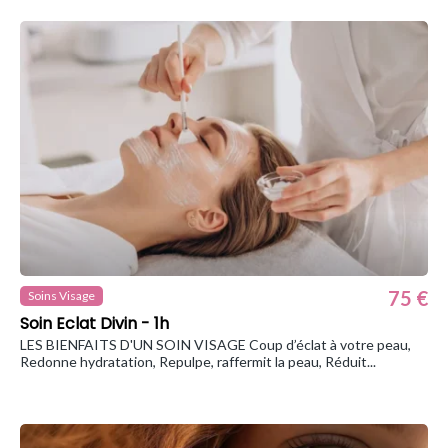
75 €
Soins Visage
Soin Eclat Divin - 1h
LES BIENFAITS D'UN SOIN VISAGE Coup d’éclat à votre peau,
Redonne hydratation, Repulpe, raffermit la peau, Réduit...