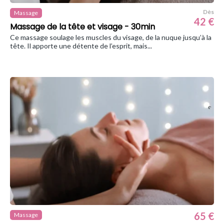
Dès
Massage
42 €
Massage de la tête et visage - 30min
Ce massage soulage les muscles du visage, de la nuque jusqu’à la
tête. Il apporte une détente de l’esprit, mais...
65 €
Massage