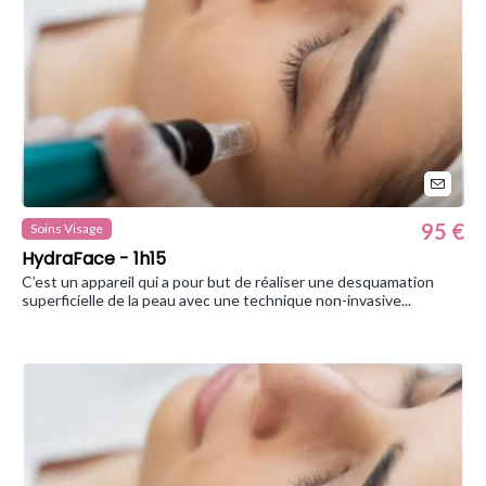
95 €
Soins Visage
HydraFace - 1h15
C’est un appareil qui a pour but de réaliser une desquamation
superficielle de la peau avec une technique non-invasive...