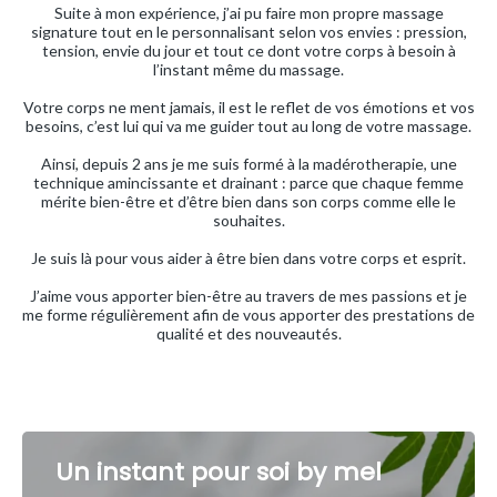
Suite à mon expérience, j’ai pu faire mon propre massage
signature tout en le personnalisant selon vos envies : pression,
tension, envie du jour et tout ce dont votre corps à besoin à
l’instant même du massage.
Votre corps ne ment jamais, il est le reflet de vos émotions et vos
besoins, c’est lui qui va me guider tout au long de votre massage.
Ainsi, depuis 2 ans je me suis formé à la madérotherapie, une
technique amincissante et drainant : parce que chaque femme
mérite bien-être et d’être bien dans son corps comme elle le
souhaites.
Je suis là pour vous aider à être bien dans votre corps et esprit.
J’aime vous apporter bien-être au travers de mes passions et je
me forme régulièrement afin de vous apporter des prestations de
qualité et des nouveautés.
Un instant pour soi by mel