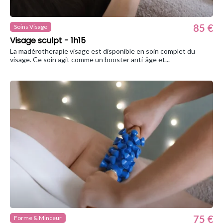
85 €
Soins Visage
Visage sculpt - 1h15
La madérotherapie visage est disponible en soin complet du
visage. Ce soin agit comme un booster anti-âge et...
75 €
Forme & Minceur