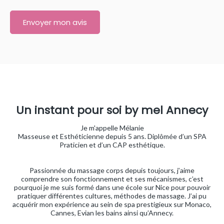
Envoyer mon avis
Un instant pour soi by mel Annecy
Je m'appelle Mélanie
Masseuse et Esthéticienne depuis 5 ans. Diplômée d’un SPA
Praticien et d’un CAP esthétique.
Passionnée du massage corps depuis toujours, j’aime
comprendre son fonctionnement et ses mécanismes, c’est
pourquoi je me suis formé dans une école sur Nice pour pouvoir
pratiquer différentes cultures, méthodes de massage. J’ai pu
acquérir mon expérience au sein de spa prestigieux sur Monaco,
Cannes, Evian les bains ainsi qu’Annecy.