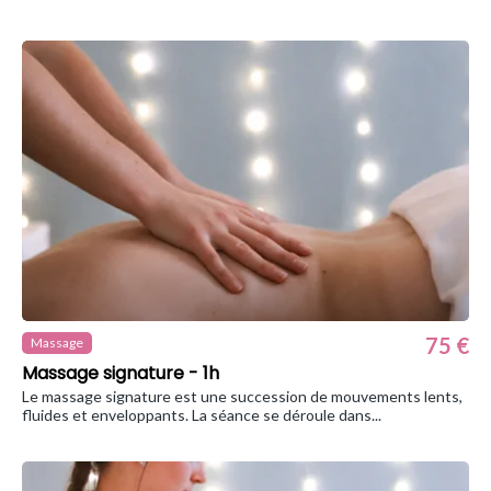
75 €
Massage
Massage signature - 1h
Le massage signature est une succession de mouvements lents,
fluides et enveloppants. La séance se déroule dans...