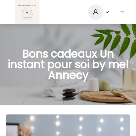
Bons cadeaux Un
instant pour soi by mel
Annecy