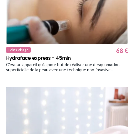
68 €
Soins Visage
Hydraface express - 45min
C’est un appareil qui a pour but de réaliser une desquamation
superficielle de la peau avec une technique non-invasive...