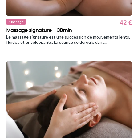
42 €
Massage
Massage signature - 30min
Le massage signature est une succession de mouvements lents,
fluides et enveloppants. La séance se déroule dans...