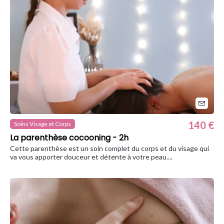
140 €
Soins Visage et Corps
La parenthèse cocooning - 2h
Cette parenthèse est un soin complet du corps et du visage qui
va vous apporter douceur et détente à votre peau....