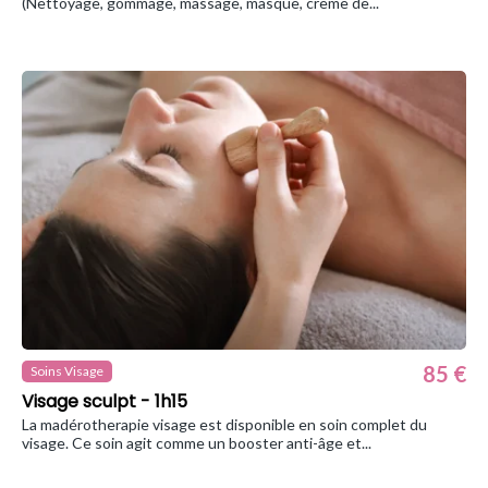
(Nettoyage, gommage, massage, masque, crème de...
85 €
Soins Visage
Visage sculpt - 1h15
La madérotherapie visage est disponible en soin complet du
visage. Ce soin agit comme un booster anti-âge et...