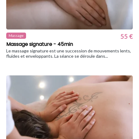
55 €
Massage
Massage signature - 45min
Le massage signature est une succession de mouvements lents,
fluides et enveloppants. La séance se déroule dans...