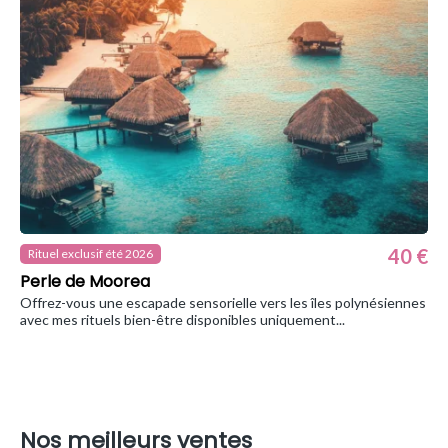
40 €
Rituel exclusif été 2026
Perle de Moorea
Offrez-vous une escapade sensorielle vers les îles polynésiennes
avec mes rituels bien-être disponibles uniquement...
Nos meilleurs ventes