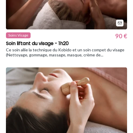
90 €
Soins Visage
Soin liftant du visage - 1h20
Ce soin allie la technique du Kobido et un soin compet du visage
(Nettoyage, gommage, massage, masque, crème de...