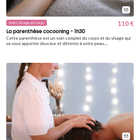
110 €
Soins Visage et Corps
La parenthèse cocooning - 1h30
Cette parenthèse est un soin complet du corps et du visage qui
va vous apporter douceur et détente à votre peau....