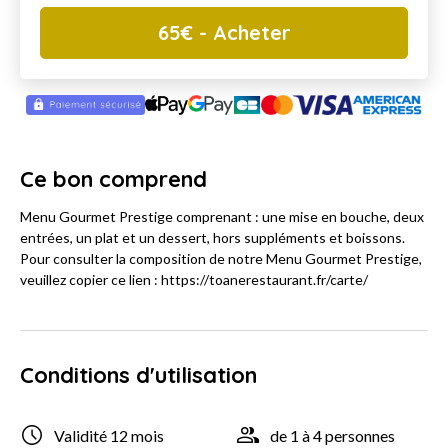
65
€
- Acheter
Ce bon comprend
Menu Gourmet Prestige comprenant : une mise en bouche, deux
entrées, un plat et un dessert, hors suppléments et boissons.
Pour consulter la composition de notre Menu Gourmet Prestige,
veuillez copier ce lien : https://toanerestaurant.fr/carte/
Conditions d'utilisation
Validité 12 mois
de 1 à 4 personnes