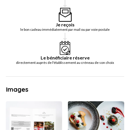
Je reçois
le bon cadeau immédiatement par mail ou par voie postale
Le bénéficiaire réserve
directement auprès de l'établissement au créneau de son choix
Images