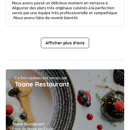
Nous avons passé un délicieux moment en terrasse à
déguster des plats très originaux cuisinés à la perfection
servis par une équipe très professionnelle et sympathique
. Nous avons hâte de revenir bientôt.
Afficher plus d'avis
Ce bon cadeau est vendu par
Toane Restaurant
Toane Restaurant
1 rue de finale en Emilie