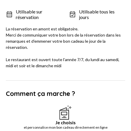
Utilisable sur
Utilisable tous les
réservation
jours
La réservation en amont est obligatoire.
Merci de communiquer votre bon lors de la réservation dans les
remarques et d'emmener votre bon cadeau le jour de la
réservation.
Le restaurant est ouvert toute l’année 7/7, du lundi au samedi,
midi et soir et le dimanche midi
Comment ça marche ?
Je choisis
et personnalise mon bon cadeau directement en ligne