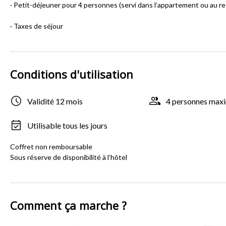
· Petit-déjeuner pour 4 personnes (servi dans l’appartement ou au r
· Taxes de séjour
Conditions d'utilisation
Validité 12 mois
4 personnes ma
Utilisable tous les jours
Coffret non remboursable
Sous réserve de disponibilité à l’hôtel
Comment ça marche ?