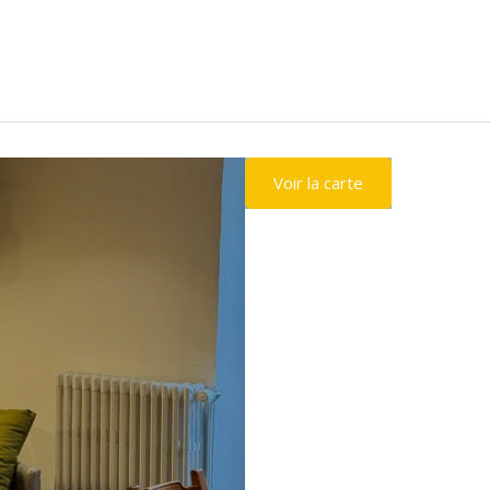
Voir la carte