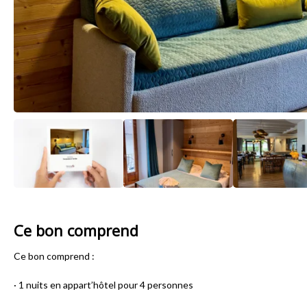
Ce bon comprend
Ce bon comprend :
· 1 nuits en appart’hôtel pour 4 personnes