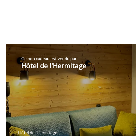
Ce bon cadeau est vendu par
Hôtel de l'Hermitage
Hôtel de l'Hermitage