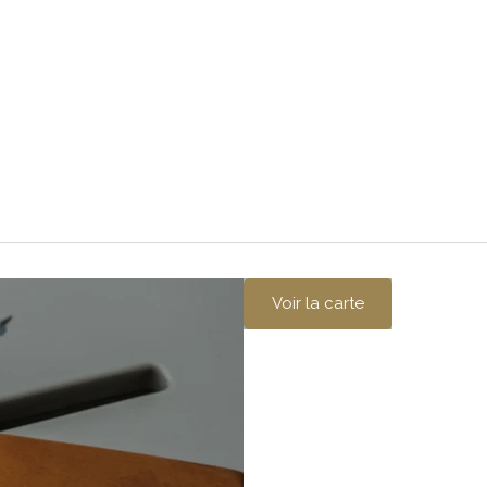
Voir la carte