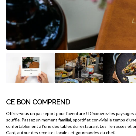
CE BON COMPREND
Offrez-vous un passeport pour l’aventure ! Découvrez les paysages u
souffle. Passez un moment familial, sportif et convivial le temps d’un
confortablement à l’une des tables du restaurant Les Terrasses et 
Gard, autour des recettes locales et gourmandes du chef.