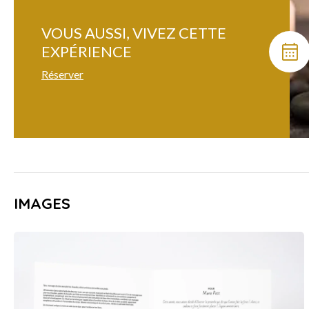
VOUS AUSSI, VIVEZ CETTE
EXPÉRIENCE
Réserver
IMAGES