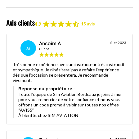
Avis clients
4.9
15 avis
Ansoim A.
Juillet 2023
AA
Client
Très bonne expérience avec un instructeur très instructif
et sympathique. Je n'hésiterai pas à refaire l'expérience
dès que l'occasion se présentera. Je recommande
vivement.
Réponse du propriétaire :
Toute l’équipe de Sim Aviation Bordeaux je joins à moi
pour vous remercier de votre confiance et nous vous
offrons un code promo à valoir sur toutes nos offres
“AVIS5”
À bientôt chez SIM AVIATION