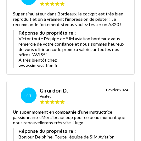
Super simulateur dans Bordeaux, le cockpit est très bien
reproduit et on a vraiment l'impression de piloter ! Je
recommande fortement si vous voulez tester un A320 !
Réponse du propriétaire :
Victor toute l’équipe de SIM aviation bordeaux vous
remercie de votre confiance et nous sommes heureux
de vous offrir un code promo à valoir sur toutes nos
offres “AVIS5”
À très bientôt chez
www.sim-aviation.fr
Girardon D.
Février 2024
GD
Visiteur
Un super moment en compagnie d'une instructrice
passionnante. Merci beaucoup pour ce beau moment que
nous renouvellerons très vite. Hugo
Réponse du propriétaire :
Bonjour Delphine. Toute l’équipe de SIM Aviation