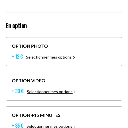
En option
OPTION PHOTO
+ 12 €
Selectionner mes options
OPTION VIDEO
+ 30 €
Selectionner mes options
OPTION +15 MINUTES
+ 35 €
Selectionner mes options