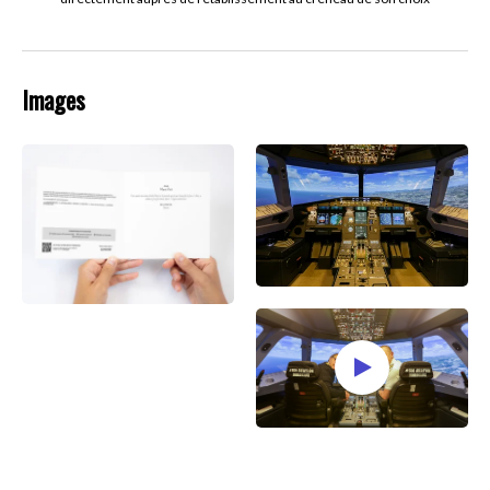
Images