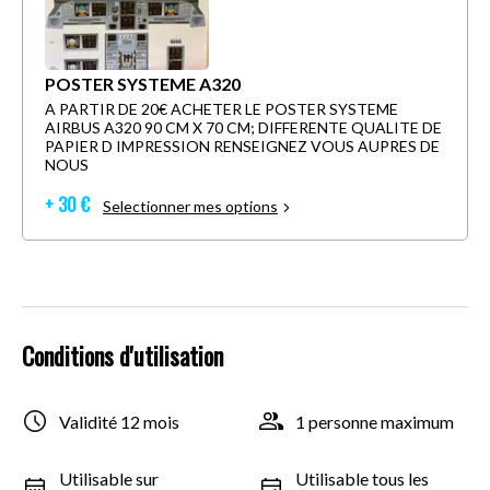
POSTER SYSTEME A320
A PARTIR DE 20€ ACHETER LE POSTER SYSTEME
AIRBUS A320 90 CM X 70 CM; DIFFERENTE QUALITE DE
PAPIER D IMPRESSION RENSEIGNEZ VOUS AUPRES DE
NOUS
+ 30 €
Selectionner mes options
Conditions d'utilisation
Validité 12 mois
1 personne maximum
Utilisable sur
Utilisable tous les