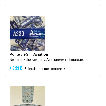
Porte clé Sim Aviation
Ne perdez plus vos clés.. A récupérer en boutique.
+ 9,99 €
Selectionner mes options