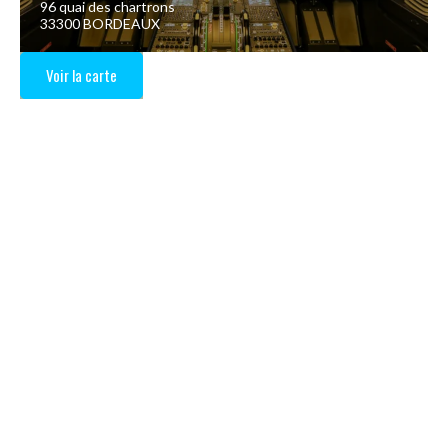
96 quai des chartrons
33300 BORDEAUX
Voir la carte