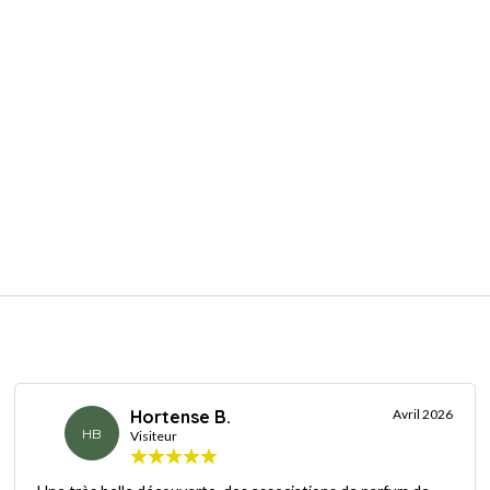
Hortense B.
Avril 2026
HB
Visiteur