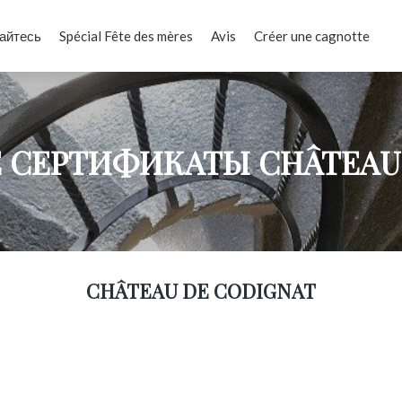
айтесь
Spécial Fête des mères
Avis
Créer une cagnotte
 СЕРТИФИКАТЫ CHÂTEAU 
CHÂTEAU DE CODIGNAT