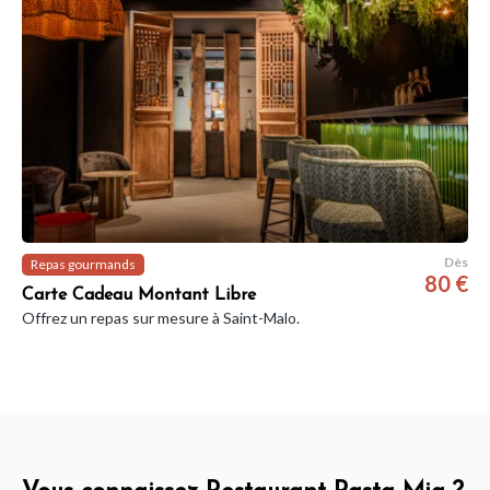
Dès
Repas gourmands
80 €
Carte Cadeau Montant Libre
Offrez un repas sur mesure à Saint-Malo.