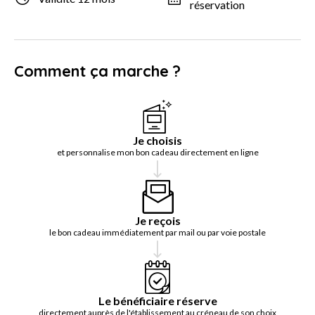
réservation
Comment ça marche ?
Je choisis
et personnalise mon bon cadeau directement en ligne
Je reçois
le bon cadeau immédiatement par mail ou par voie postale
Le bénéficiaire réserve
directement auprès de l'établissement au créneau de son choix