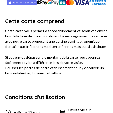
Cette carte comprend
Cette carte vous permet d'accéder librement et selon vos envies
lors de la formule brunch du dimanche mais également la semaine
avec notre carte proposant une cuisine semi gastronomique
française aux influences méditerranéennes mais aussi asiatiques.
Si vos envies dépassent le montant de la carte, vous pourrez
facilement régler la différence lors de votre visite.
Poussez les portes de notre établissement pour y découvrir un
lieu confidentiel, lumineux et raffiné.
Conditions d'utilisation
Utilisable sur
Validité 12 mois