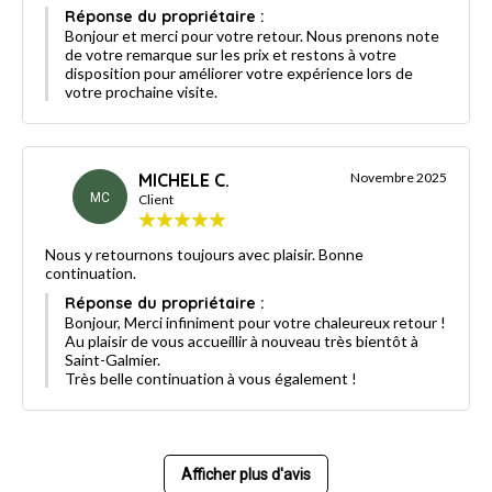
Réponse du propriétaire :
Bonjour et merci pour votre retour. Nous prenons note
de votre remarque sur les prix et restons à votre
disposition pour améliorer votre expérience lors de
votre prochaine visite.
MICHELE C.
Novembre 2025
MC
Client
Nous y retournons toujours avec plaisir. Bonne
continuation.
Réponse du propriétaire :
Bonjour, Merci infiniment pour votre chaleureux retour !
Au plaisir de vous accueillir à nouveau très bientôt à
Saint-Galmier.
Très belle continuation à vous également !
Afficher plus d'avis