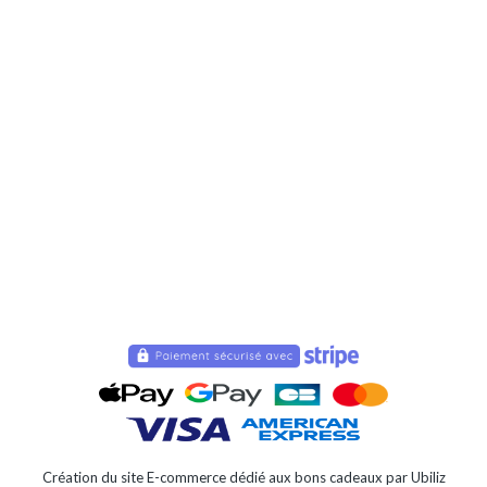
Création du site E-commerce dédié aux bons cadeaux par Ubiliz