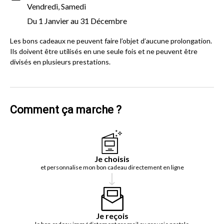
Vendredi, Samedi
Du 1 Janvier au 31 Décembre
Les bons cadeaux ne peuvent faire l’objet d’aucune prolongation.
Ils doivent être utilisés en une seule fois et ne peuvent être
divisés en plusieurs prestations.
Comment ça marche ?
Je choisis
et personnalise mon bon cadeau directement en ligne
Je reçois