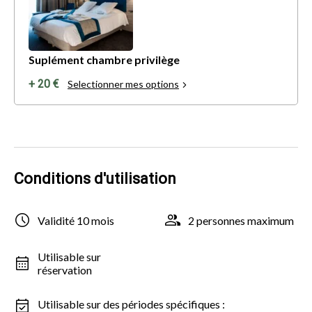
Suplément chambre privilège
+ 20 €
Selectionner mes options
Conditions d'utilisation
Validité 10 mois
2 personnes maximum
Utilisable sur
réservation
Utilisable sur des périodes spécifiques :