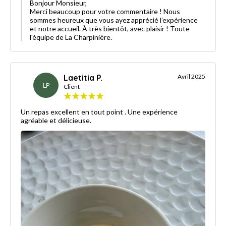
Bonjour Monsieur,
Merci beaucoup pour votre commentaire ! Nous
sommes heureux que vous ayez apprécié l’expérience
et notre accueil. À très bientôt, avec plaisir ! Toute
l'équipe de La Charpinière.
Laetitia P.
Avril 2025
LP
Client
Un repas excellent en tout point . Une expérience
agréable et délicieuse.