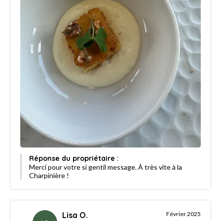
Réponse du propriétaire :
Merci pour votre si gentil message. À très vite à la
Charpinière !
Lisa O.
Février 2025