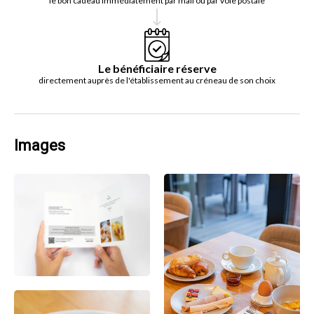
le bon cadeau immédiatement par mail ou par voie postale
Le bénéficiaire réserve
directement auprès de l'établissement au créneau de son choix
Images