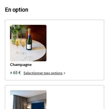
En option
Champagne
+ 65 €
Selectionner mes options