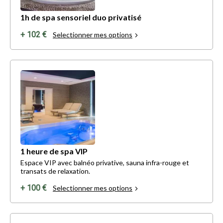
1h de spa sensoriel duo privatisé
+ 102 €
Selectionner mes options
1 heure de spa VIP
Espace VIP avec balnéo privative, sauna infra-rouge et
transats de relaxation.
+ 100 €
Selectionner mes options