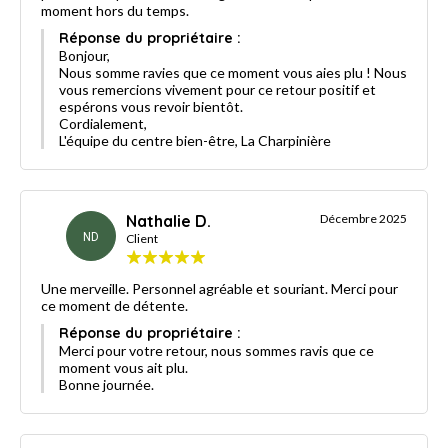
moment hors du temps.
Réponse du propriétaire :
Bonjour,
Nous somme ravies que ce moment vous aies plu ! Nous
vous remercions vivement pour ce retour positif et
espérons vous revoir bientôt.
Cordialement,
L'équipe du centre bien-être, La Charpinière
Nathalie D.
Décembre 2025
ND
Client
Une merveille. Personnel agréable et souriant. Merci pour
ce moment de détente.
Réponse du propriétaire :
Merci pour votre retour, nous sommes ravis que ce
moment vous ait plu.
Bonne journée.