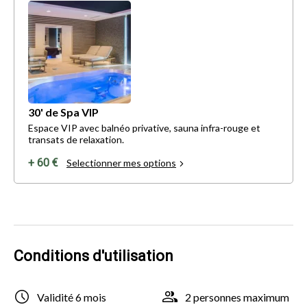
30' de Spa VIP
Espace VIP avec balnéo privative, sauna infra-rouge et
transats de relaxation.
+ 60 €
Selectionner mes options
Conditions d'utilisation
Validité 6 mois
2 personnes maximum