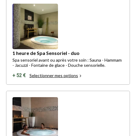
1 heure de Spa Sensoriel - duo
Spa sensoriel avant ou après votre soin : Sauna - Hammam
- Jacuzzi - Fontaine de glace - Douche sensorielle.
+ 52 €
Selectionner mes options