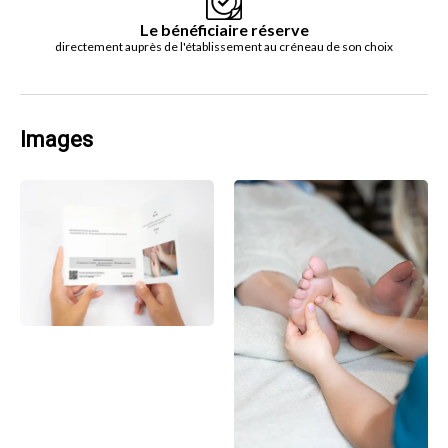
Le bénéficiaire réserve
directement auprès de l'établissement au créneau de son choix
Images