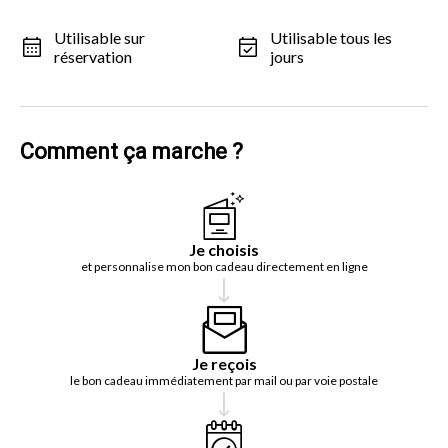
Utilisable sur
Utilisable tous les
réservation
jours
Comment ça marche ?
Je choisis
et personnalise mon bon cadeau directement en ligne
Je reçois
le bon cadeau immédiatement par mail ou par voie postale