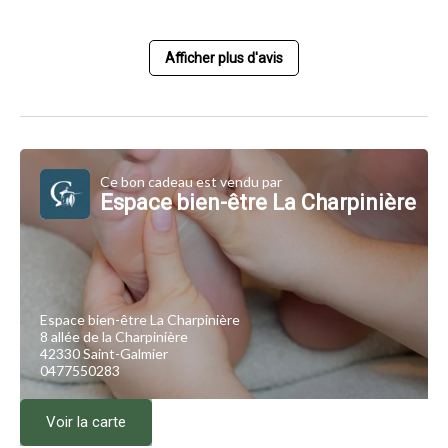
Afficher plus d'avis
Ce bon cadeau est vendu par
Espace bien-être La Charpinière
Espace bien-être La Charpinière
8 allée de la Charpinière
42330 Saint-Galmier
0477550283
Voir la carte