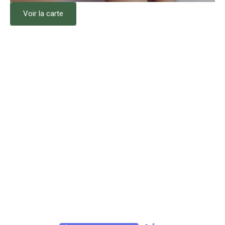
Voir la carte