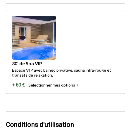
30' de Spa VIP
Espace VIP avec balnéo privative, sauna infra-rouge et
transats de relaxation.
+ 60 €
Selectionner mes options
Conditions d'utilisation