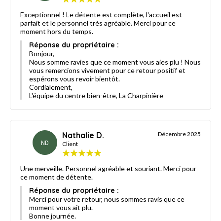
Exceptionnel ! Le détente est complète, l'accueil est
parfait et le personnel très agréable. Merci pour ce
moment hors du temps.
Réponse du propriétaire :
Bonjour,
Nous somme ravies que ce moment vous aies plu ! Nous
vous remercions vivement pour ce retour positif et
espérons vous revoir bientôt.
Cordialement,
L'équipe du centre bien-être, La Charpinière
Nathalie D.
Décembre 2025
ND
Client
Une merveille. Personnel agréable et souriant. Merci pour
ce moment de détente.
Réponse du propriétaire :
Merci pour votre retour, nous sommes ravis que ce
moment vous ait plu.
Bonne journée.