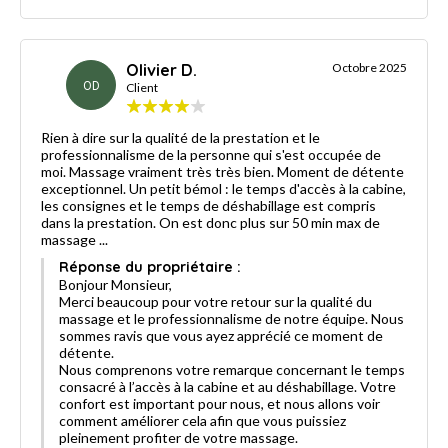
Olivier D.
Octobre 2025
OD
Client
Rien à dire sur la qualité de la prestation et le
professionnalisme de la personne qui s'est occupée de
moi. Massage vraiment très très bien. Moment de détente
exceptionnel. Un petit bémol : le temps d'accès à la cabine,
les consignes et le temps de déshabillage est compris
dans la prestation. On est donc plus sur 50 min max de
massage ...
Réponse du propriétaire :
Bonjour Monsieur,
Merci beaucoup pour votre retour sur la qualité du
massage et le professionnalisme de notre équipe. Nous
sommes ravis que vous ayez apprécié ce moment de
détente.
Nous comprenons votre remarque concernant le temps
consacré à l’accès à la cabine et au déshabillage. Votre
confort est important pour nous, et nous allons voir
comment améliorer cela afin que vous puissiez
pleinement profiter de votre massage.