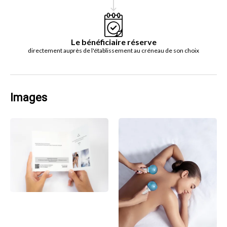
Le bénéficiaire réserve
directement auprès de l'établissement au créneau de son choix
Images