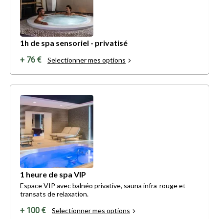
1h de spa sensoriel - privatisé
+ 76 €
Selectionner mes options
1 heure de spa VIP
Espace VIP avec balnéo privative, sauna infra-rouge et
transats de relaxation.
+ 100 €
Selectionner mes options