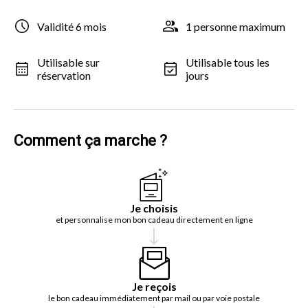
Validité 6 mois
1 personne maximum
Utilisable sur
Utilisable tous les
réservation
jours
Comment ça marche ?
Je choisis
et personnalise mon bon cadeau directement en ligne
Je reçois
le bon cadeau immédiatement par mail ou par voie postale