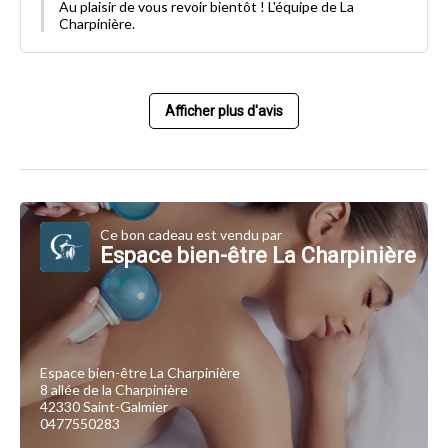
Au plaisir de vous revoir bientôt ! L'équipe de La
Charpinière.
Afficher plus d'avis
Ce bon cadeau est vendu par
Espace bien-être La Charpinière
Espace bien-être La Charpinière
8 allée de la Charpinière
42330 Saint-Galmier
0477550283