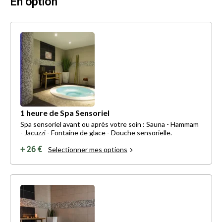
En option
1 heure de Spa Sensoriel
Spa sensoriel avant ou après votre soin : Sauna - Hammam
- Jacuzzi - Fontaine de glace - Douche sensorielle.
+ 26 €
Selectionner mes options