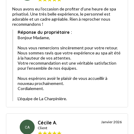
Nous avons eu l’occasion de profiter d’une heure de spa
privatisé. Une très belle expérience, le personnel est
adorable et un cadre agréable. Rien à reprocher nous
recommandons !
Réponse du propriétaire :
Bonjour Madame,
Nous vous remercions sincèrement pour votre retour.
Nous sommes ravis que votre expérience au spa ait été
à la hauteur de vos attentes.
Votre recommandation est une véritable satisfaction
pour l’ensemble de nos équipes.
Nous espérons avoir le plaisir de vous accueillir à
nouveau prochainement.
Cordialement.
L'équipe de La Charpinière.
Cécile A.
Janvier 2026
CA
Client