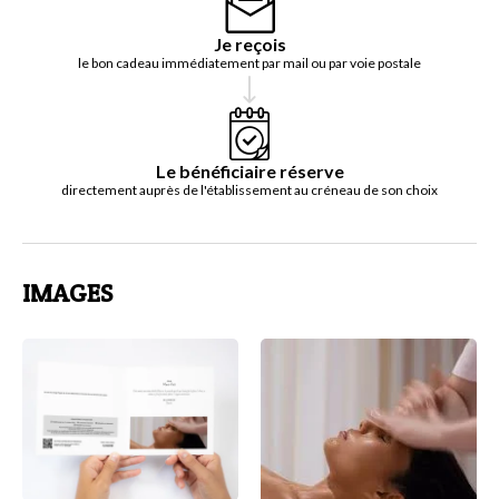
Je reçois
le bon cadeau immédiatement par mail ou par voie postale
Le bénéficiaire réserve
directement auprès de l'établissement au créneau de son choix
IMAGES