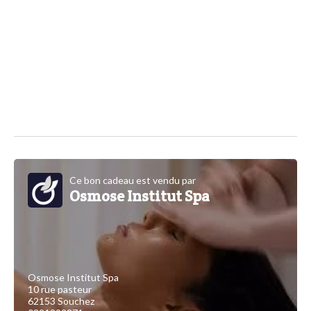
Ce bon cadeau est vendu par
Osmose Institut Spa
Osmose Institut Spa
10 rue pasteur
62153 Souchez