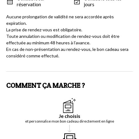
réservation
jours
Aucune prolongation de validité ne sera accordée après
expiration.
La prise de rendez-vous est obligatoire.
Toute annulation ou modification de rendez-vous doit être
effectuée au minimum 48 heures à l’avance.
En cas de non-présentation au rendez-vous, le bon cadeau sera
considéré comme effectué.
COMMENT ÇA MARCHE ?
Je choisis
et personnalise mon bon cadeau directement en ligne